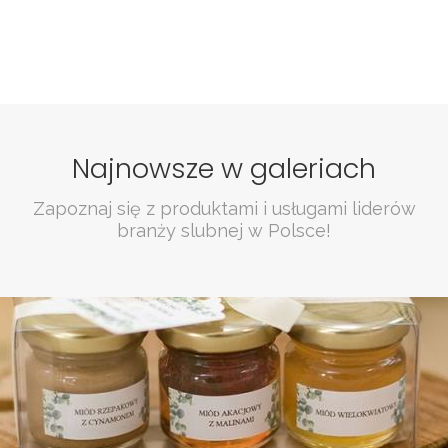
Najnowsze w galeriach
Zapoznaj się z produktami i usługami liderów
branży slubnej w Polsce!