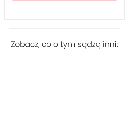
Zobacz, co o tym sądzą inni: