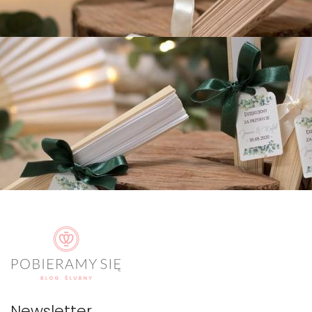
Newsletter