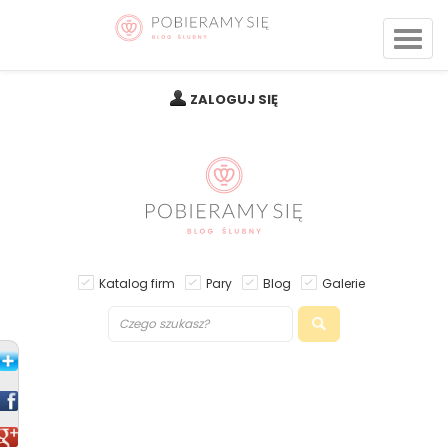
ZALOGUJ SIĘ
Katalog firm
Pary
Blog
Galerie