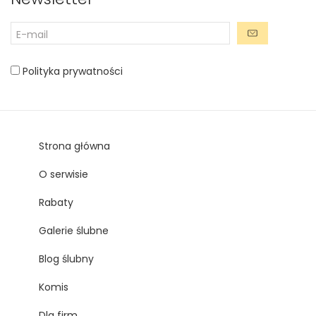
Polityka prywatności
Strona główna
O serwisie
Rabaty
Galerie ślubne
Blog ślubny
Komis
Dla firm