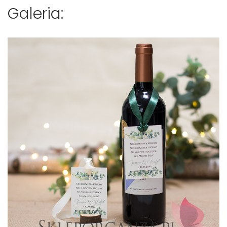
Galeria: