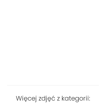
Więcej zdjęć z kategorii: