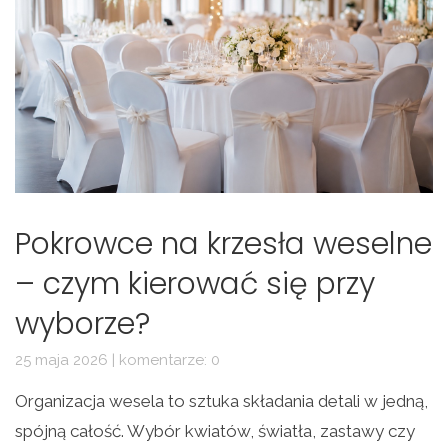
Pokrowce na krzesła weselne
– czym kierować się przy
wyborze?
25 maja 2026 | komentarze: 0
Organizacja wesela to sztuka składania detali w jedną,
spójną całość. Wybór kwiatów, światła, zastawy czy