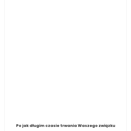
Po jak długim czasie trwania Waszego związku