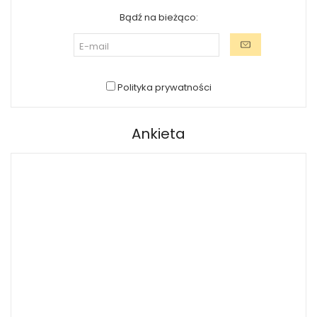
Bądź na bieżąco:
Polityka prywatności
Ankieta