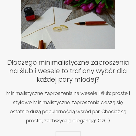
Dlaczego minimalistyczne zaproszenia
na ślub i wesele to trafiony wybór dla
każdej pary młodej?
Minimalistyczne zaproszenia na wesele i ślub: proste i
stylowe Minimalistyczne zaproszenia cieszą się
ostatnio dużą popularnością wśród par. Chociaż są
proste, zachwycają elegancją! Cz(...)