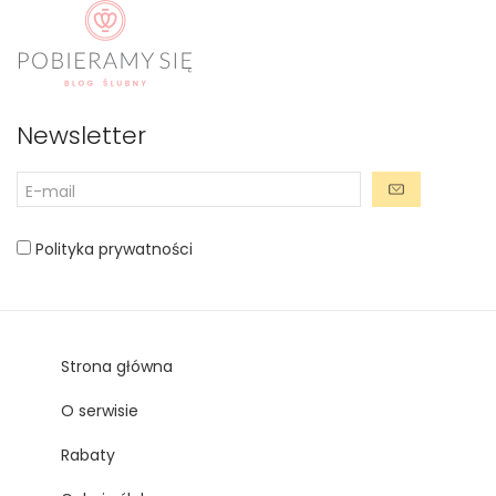
Newsletter
Polityka prywatności
Strona główna
O serwisie
Rabaty