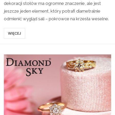
dekoracji stołów ma ogromne znaczenie, ale jest
jeszcze jeden element, który potrafi diametralnie
odmienić wygląd sali – pokrowce na krzesła weselne.
WIĘCEJ