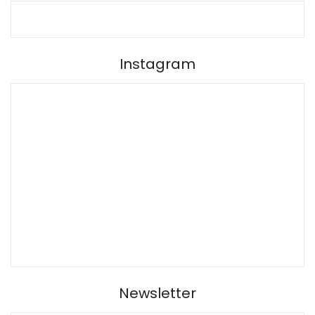
Instagram
Newsletter