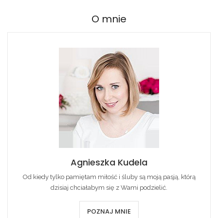
O mnie
Agnieszka Kudela
Od kiedy tylko pamiętam miłość i śluby są moją pasją, którą
dzisiaj chciałabym się z Wami podzielić.
POZNAJ MNIE