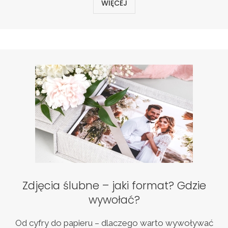
WIĘCEJ
Zdjęcia ślubne – jaki format? Gdzie
wywołać?
Od cyfry do papieru – dlaczego warto wywoływać