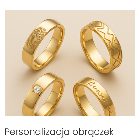
Personalizacja obrączek