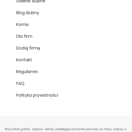
Galerie ślubne
Blog ślubny
Komis
Dla firm
Dodaj firmę
Kontakt
Regulamin
FAQ
Polityka prywatności
Wszystkie grafiki, zdjęcia i teksty podlegają ochronie prawnej na mocy ustawy o