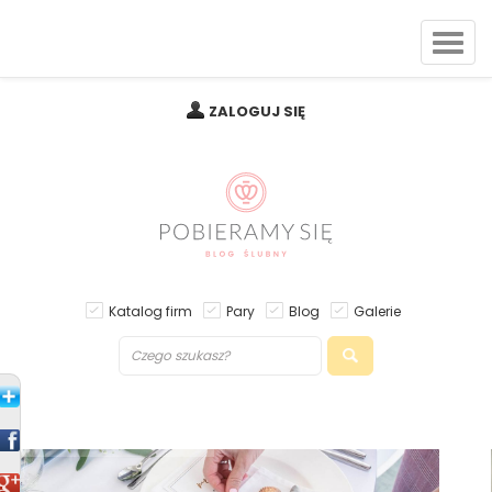
ZALOGUJ SIĘ
Katalog firm
Pary
Blog
Galerie