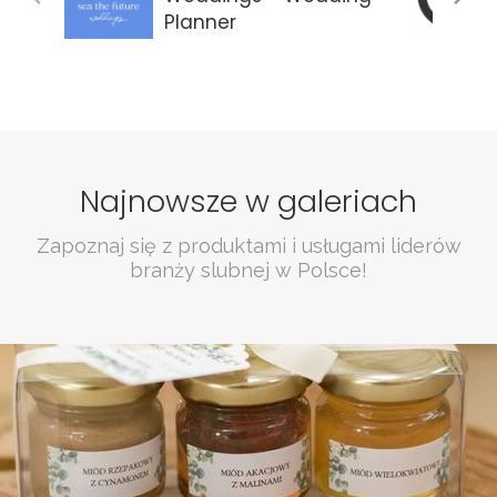
Planner
Gdańsk
Najnowsze w galeriach
Zapoznaj się z produktami i usługami liderów
branży slubnej w Polsce!