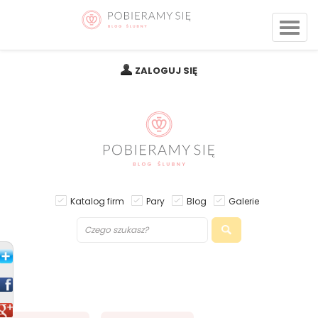
ZALOGUJ SIĘ
Katalog firm
Pary
Blog
Galerie