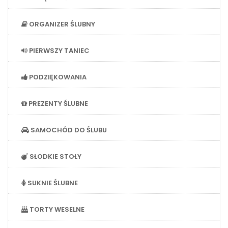
ORGANIZER ŚLUBNY
PIERWSZY TANIEC
PODZIĘKOWANIA
PREZENTY ŚLUBNE
SAMOCHÓD DO ŚLUBU
SŁODKIE STOŁY
SUKNIE ŚLUBNE
TORTY WESELNE