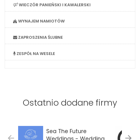
WIECZÓR PANIEŃSKI I KAWALERSKI
WYNAJEM NAMIOTÓW
ZAPROSZENIA ŚLUBNE
ZESPÓŁ NA WESELE
Ostatnio dodane firmy
Sea The Future
Weddings - Wedding