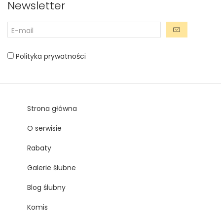
Newsletter
Polityka prywatności
Strona główna
O serwisie
Rabaty
Galerie ślubne
Blog ślubny
Komis