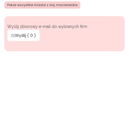
Pokaż wszystkie miasta z woj. mazowieckie
Wyślij zbiorowy e-mail do wybranych firm
Wyślij (
0
)