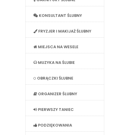
KONSULTANT ŚLUBNY
FRYZJER I MAKIJAŻ ŚLUBNY
MIEJSCA NA WESELE
MUZYKA NA ŚLUBIE
OBRĄCZKI ŚLUBNE
ORGANIZER ŚLUBNY
PIERWSZY TANIEC
PODZIĘKOWANIA