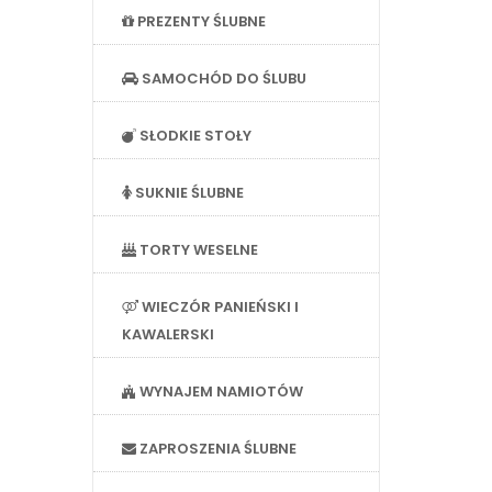
PREZENTY ŚLUBNE
SAMOCHÓD DO ŚLUBU
SŁODKIE STOŁY
SUKNIE ŚLUBNE
TORTY WESELNE
WIECZÓR PANIEŃSKI I
KAWALERSKI
WYNAJEM NAMIOTÓW
ZAPROSZENIA ŚLUBNE