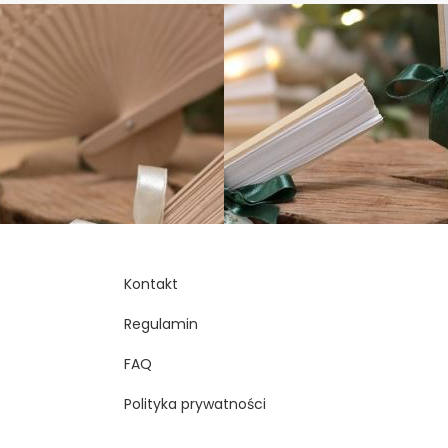
Kontakt
Regulamin
FAQ
Polityka prywatności