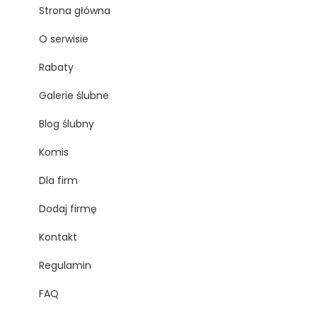
Strona główna
O serwisie
Rabaty
Galerie ślubne
Blog ślubny
Komis
Dla firm
Dodaj firmę
Kontakt
Regulamin
FAQ