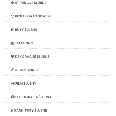
ATRAKCJE ŚLUBNE
BIŻUTERIA I DODATKI
BUTY ŚLUBNE
CATERING
DEKORACJE ŚLUBNE
DJ WODZIREJ
FILM ŚLUBNY
FOTOGRAFIA ŚLUBNA
GARNITURY ŚLUBNE