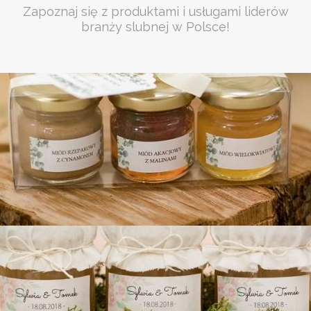
Zapoznaj się z produktami i usługami liderów
branży slubnej w Polsce!