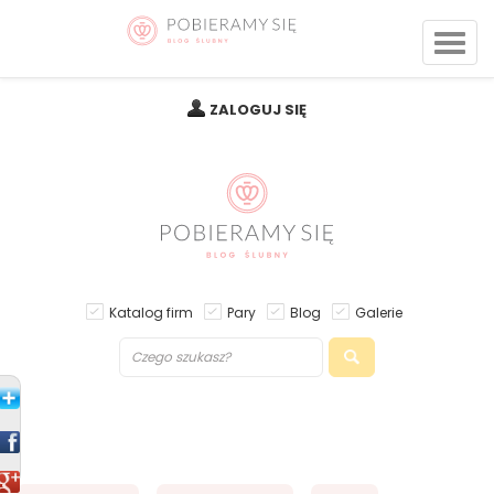
ZALOGUJ SIĘ
Katalog firm
Pary
Blog
Galerie