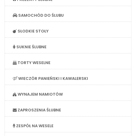
SAMOCHÓD DO ŚLUBU
SŁODKIE STOŁY
SUKNIE ŚLUBNE
TORTY WESELNE
WIECZÓR PANIEŃSKI I KAWALERSKI
WYNAJEM NAMIOTÓW
ZAPROSZENIA ŚLUBNE
ZESPÓŁ NA WESELE