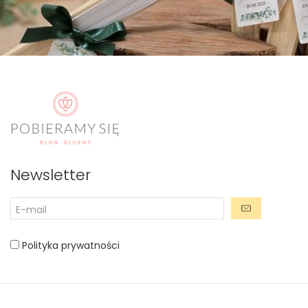
Newsletter
Polityka prywatności