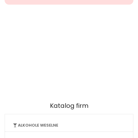
Katalog firm
ALKOHOLE WESELNE