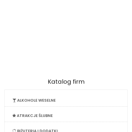
Katalog firm
ALKOHOLE WESELNE
ATRAKCJE ŚLUBNE
BIŻUTERIA I DODATKI