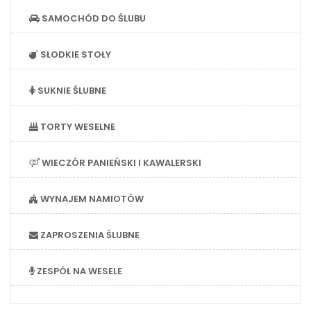
SAMOCHÓD DO ŚLUBU
SŁODKIE STOŁY
SUKNIE ŚLUBNE
TORTY WESELNE
WIECZÓR PANIEŃSKI I KAWALERSKI
WYNAJEM NAMIOTÓW
ZAPROSZENIA ŚLUBNE
ZESPÓŁ NA WESELE