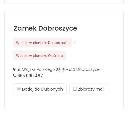
Zamek Dobroszyce
Wesele w plenerze Dolnośląskie
/
Wesele w plenerze Oleśnica
ul. Wojska Polskiego 25, 56-410 Dobroszyce
665 999 487
Dodaj do ulubionych
Zbiorczy mail