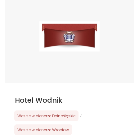
Hotel Wodnik
Wesele w plenerze Dolnośląskie
/
Wesele w plenerze Wrocław