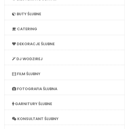
BUTY ŚLUBNE
CATERING
DEKORACJE ŚLUBNE
DJ WODZIREJ
FILM ŚLUBNY
FOTOGRAFIA ŚLUBNA
GARNITURY ŚLUBNE
KONSULTANT ŚLUBNY