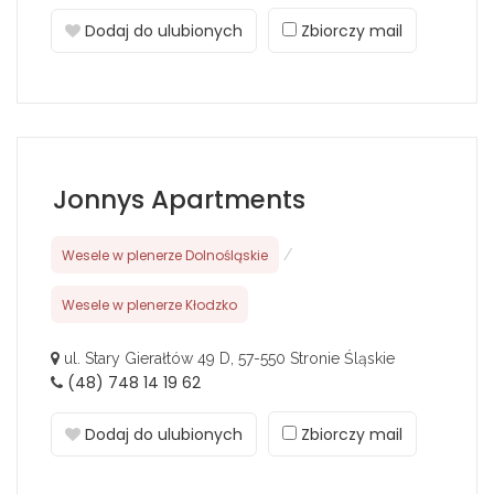
Dodaj do ulubionych
Zbiorczy mail
Jonnys Apartments
Wesele w plenerze Dolnośląskie
/
Wesele w plenerze Kłodzko
ul. Stary Gierałtów 49 D, 57-550 Stronie Śląskie
(48) 748 14 19 62
Dodaj do ulubionych
Zbiorczy mail