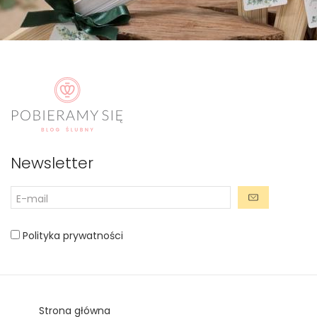
Newsletter
Polityka prywatności
Strona główna