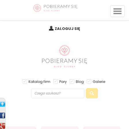
ZALOGUJ SIĘ
Katalog firm
Pary
Blog
Galerie