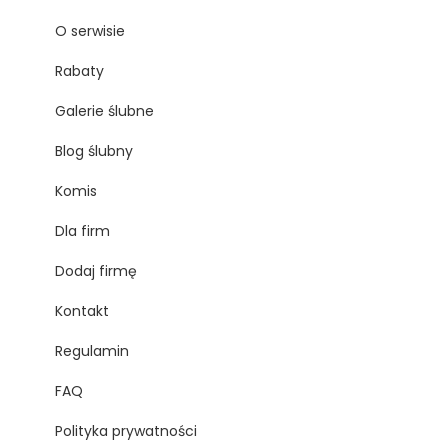
O serwisie
Rabaty
Galerie ślubne
Blog ślubny
Komis
Dla firm
Dodaj firmę
Kontakt
Regulamin
FAQ
Polityka prywatności