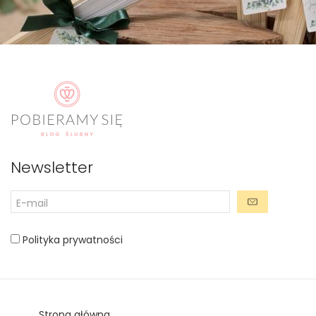
Newsletter
Polityka prywatności
Strona główna