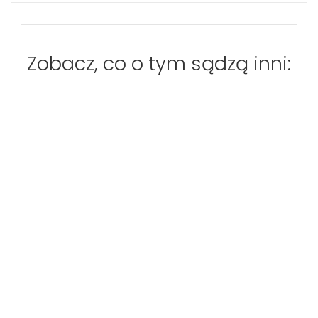
Zobacz, co o tym sądzą inni: