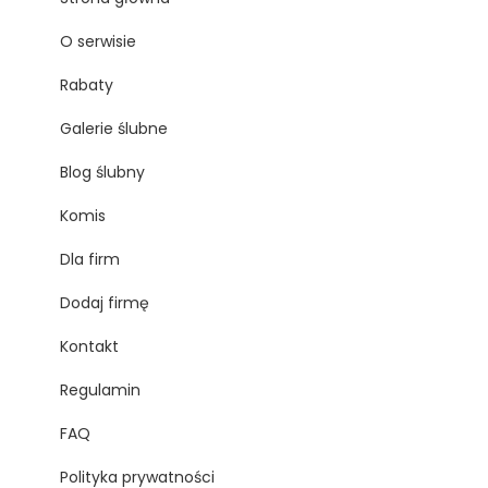
O serwisie
Rabaty
Galerie ślubne
Blog ślubny
Komis
Dla firm
Dodaj firmę
Kontakt
Regulamin
FAQ
Polityka prywatności