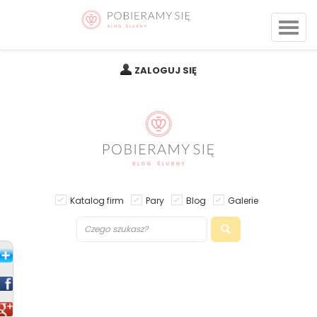
ZALOGUJ SIĘ
Katalog firm
Pary
Blog
Galerie