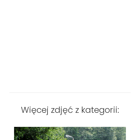
Więcej zdjęć z kategorii: