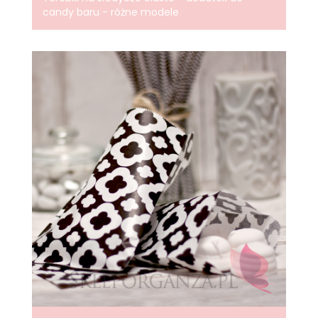
candy baru - różne modele