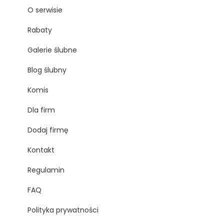
O serwisie
Rabaty
Galerie ślubne
Blog ślubny
Komis
Dla firm
Dodaj firmę
Kontakt
Regulamin
FAQ
Polityka prywatności