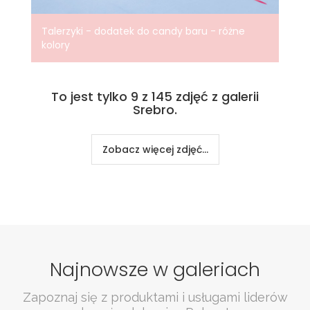
Talerzyki - dodatek do candy baru - różne
kolory
To jest tylko 9 z 145 zdjęć z galerii
Srebro.
Zobacz więcej zdjęć...
Najnowsze w galeriach
Zapoznaj się z produktami i usługami liderów