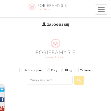
ZALOGUJ SIĘ
Katalog firm
Pary
Blog
Galerie