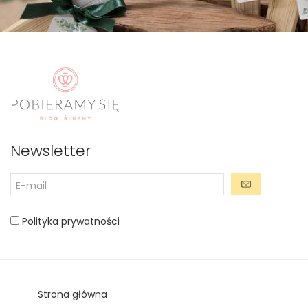
Newsletter
Polityka prywatności
Strona główna