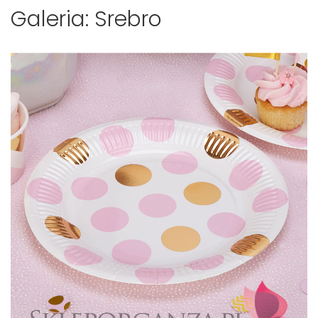
Galeria: Srebro