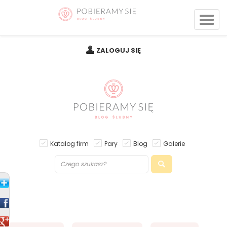
ZALOGUJ SIĘ
Katalog firm
Pary
Blog
Galerie