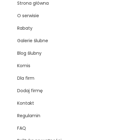
Strona główna
O serwisie
Rabaty
Galerie ślubne
Blog ślubny
Komis
Dla firm
Dodaj firmę
Kontakt
Regulamin
FAQ