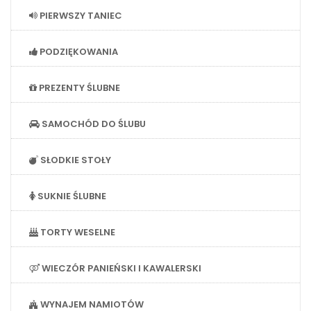
PIERWSZY TANIEC
PODZIĘKOWANIA
PREZENTY ŚLUBNE
SAMOCHÓD DO ŚLUBU
SŁODKIE STOŁY
SUKNIE ŚLUBNE
TORTY WESELNE
WIECZÓR PANIEŃSKI I KAWALERSKI
WYNAJEM NAMIOTÓW