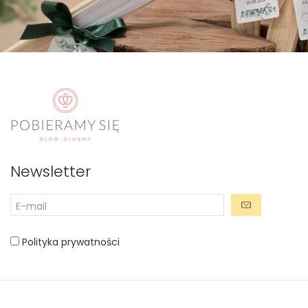
Newsletter
Polityka prywatności