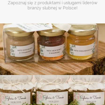
Zapoznaj się z produktami i usługami liderów
branży slubnej w Polsce!