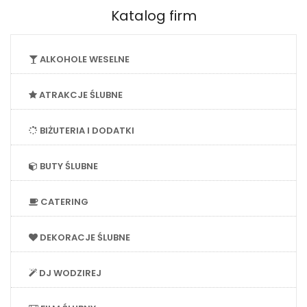
Katalog firm
ALKOHOLE WESELNE
ATRAKCJE ŚLUBNE
BIŻUTERIA I DODATKI
BUTY ŚLUBNE
CATERING
DEKORACJE ŚLUBNE
DJ WODZIREJ