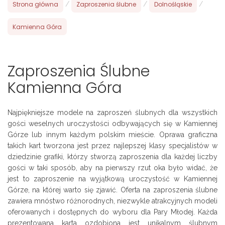
Strona główna
/
Zaproszenia ślubne
/
Dolnośląskie
/
Kamienna Góra
Zaproszenia Ślubne
Kamienna Góra
Najpiękniejsze modele na zaproszeń ślubnych dla wszystkich
gości weselnych uroczystości odbywających się w Kamiennej
Górze lub innym każdym polskim mieście. Oprawa graficzna
takich kart tworzona jest przez najlepszej klasy specjalistów w
dziedzinie grafiki, którzy stworzą zaproszenia dla każdej liczby
gości w taki sposób, aby na pierwszy rzut oka było widać, że
jest to zaproszenie na wyjątkową uroczystość w Kamiennej
Górze, na której warto się zjawić. Oferta na zaproszenia ślubne
zawiera mnóstwo różnorodnych, niezwykle atrakcyjnych modeli
oferowanych i dostępnych do wyboru dla Pary Młodej. Każda
prezentowana karta ozdobiona jest unikalnym ślubnym