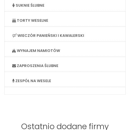
SUKNIE ŚLUBNE
TORTY WESELNE
WIECZÓR PANIEŃSKI I KAWALERSKI
WYNAJEM NAMIOTÓW
ZAPROSZENIA ŚLUBNE
ZESPÓŁ NA WESELE
Ostatnio dodane firmy