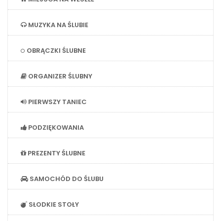
MUZYKA NA ŚLUBIE
OBRĄCZKI ŚLUBNE
ORGANIZER ŚLUBNY
PIERWSZY TANIEC
PODZIĘKOWANIA
PREZENTY ŚLUBNE
SAMOCHÓD DO ŚLUBU
SŁODKIE STOŁY