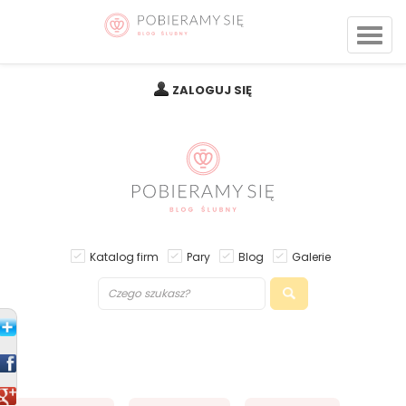
ZALOGUJ SIĘ
Katalog firm
Pary
Blog
Galerie