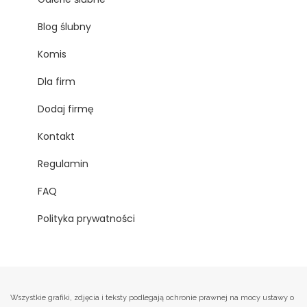
Blog ślubny
Komis
Dla firm
Dodaj firmę
Kontakt
Regulamin
FAQ
Polityka prywatności
Wszystkie grafiki, zdjęcia i teksty podlegają ochronie prawnej na mocy ustawy o