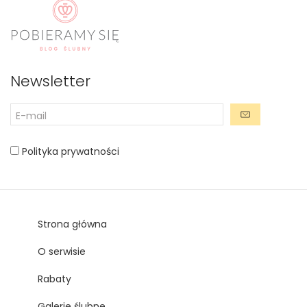
Newsletter
Polityka prywatności
Strona główna
O serwisie
Rabaty
Galerie ślubne