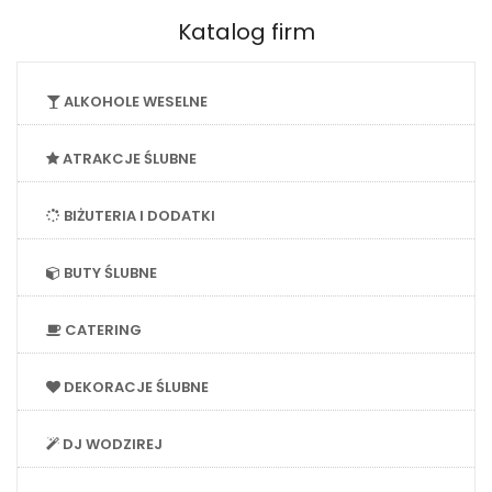
Katalog firm
ALKOHOLE WESELNE
ATRAKCJE ŚLUBNE
BIŻUTERIA I DODATKI
BUTY ŚLUBNE
CATERING
DEKORACJE ŚLUBNE
DJ WODZIREJ