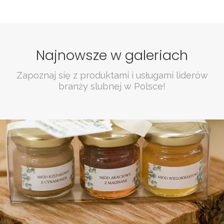
Najnowsze w galeriach
Zapoznaj się z produktami i usługami liderów
branży slubnej w Polsce!