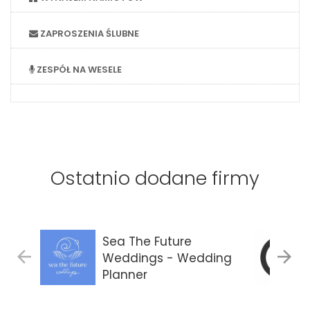
ZAPROSZENIA ŚLUBNE
ZESPÓŁ NA WESELE
Ostatnio dodane firmy
Sea The Future
Weddings - Wedding
Planner
Gdańsk