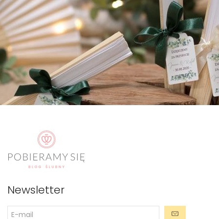
Newsletter