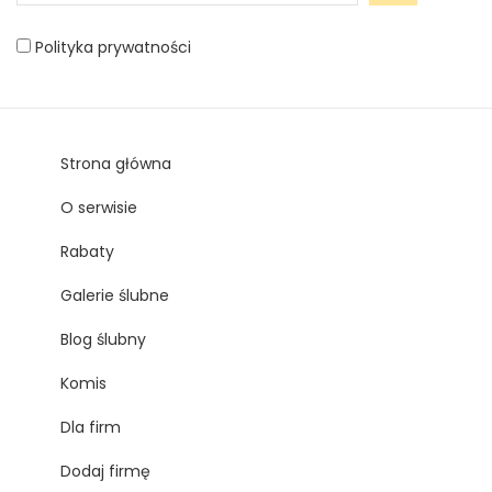
Polityka prywatności
Strona główna
O serwisie
Rabaty
Galerie ślubne
Blog ślubny
Komis
Dla firm
Dodaj firmę