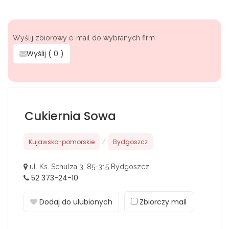
Wyślij zbiorowy e-mail do wybranych firm
Wyślij (
0
)
Cukiernia Sowa
Kujawsko-pomorskie
/
Bydgoszcz
ul. Ks. Schulza 3, 85-315 Bydgoszcz
52 373-24-10
Dodaj do ulubionych
Zbiorczy mail