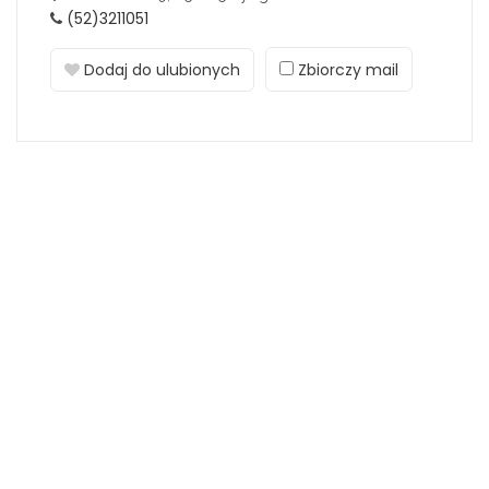
(52)3211051
Dodaj do ulubionych
Zbiorczy mail