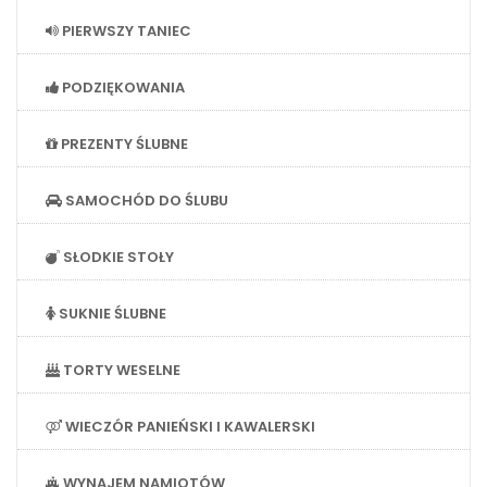
PIERWSZY TANIEC
PODZIĘKOWANIA
PREZENTY ŚLUBNE
SAMOCHÓD DO ŚLUBU
SŁODKIE STOŁY
SUKNIE ŚLUBNE
TORTY WESELNE
WIECZÓR PANIEŃSKI I KAWALERSKI
WYNAJEM NAMIOTÓW