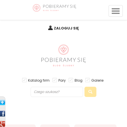
ZALOGUJ SIĘ
Katalog firm
Pary
Blog
Galerie