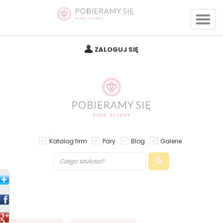
ZALOGUJ SIĘ
Katalog firm
Pary
Blog
Galerie