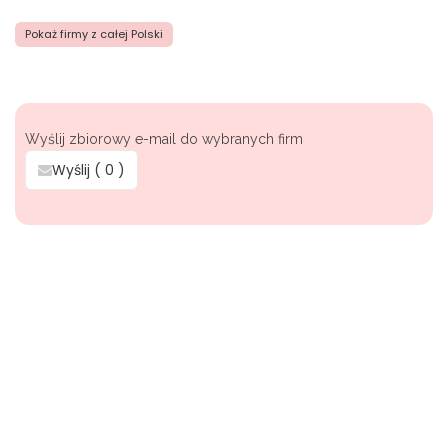
Pokaż firmy z całej Polski
Wyślij zbiorowy e-mail do wybranych firm
Wyślij (
0
)