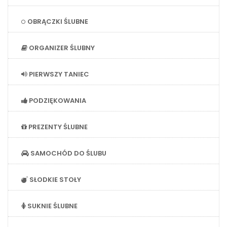
OBRĄCZKI ŚLUBNE
ORGANIZER ŚLUBNY
PIERWSZY TANIEC
PODZIĘKOWANIA
PREZENTY ŚLUBNE
SAMOCHÓD DO ŚLUBU
SŁODKIE STOŁY
SUKNIE ŚLUBNE