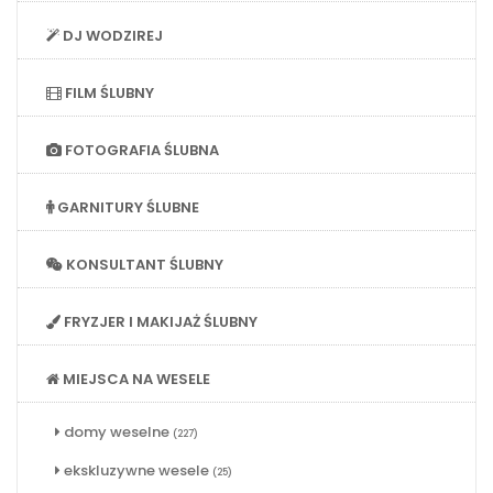
DJ WODZIREJ
FILM ŚLUBNY
FOTOGRAFIA ŚLUBNA
GARNITURY ŚLUBNE
KONSULTANT ŚLUBNY
FRYZJER I MAKIJAŻ ŚLUBNY
MIEJSCA NA WESELE
domy weselne
(227)
ekskluzywne wesele
(25)