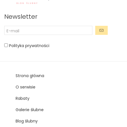
Newsletter
Polityka prywatności
Strona główna
O serwisie
Rabaty
Galerie ślubne
Blog ślubny