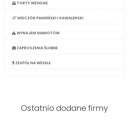
TORTY WESELNE
WIECZÓR PANIEŃSKI I KAWALERSKI
WYNAJEM NAMIOTÓW
ZAPROSZENIA ŚLUBNE
ZESPÓŁ NA WESELE
Ostatnio dodane firmy