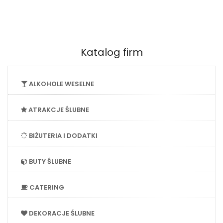
Katalog firm
ALKOHOLE WESELNE
ATRAKCJE ŚLUBNE
BIŻUTERIA I DODATKI
BUTY ŚLUBNE
CATERING
DEKORACJE ŚLUBNE