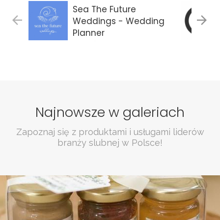
Sea The Future
Weddings - Wedding
Planner
Gdańsk
Najnowsze w galeriach
Zapoznaj się z produktami i usługami liderów
branży slubnej w Polsce!