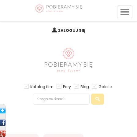
ZALOGUJ SIĘ
Katalog firm
Pary
Blog
Galerie