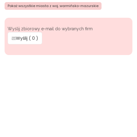
Pokaż wszystkie miasta z woj. warmińsko-mazurskie
Wyślij zbiorowy e-mail do wybranych firm
Wyślij (
0
)