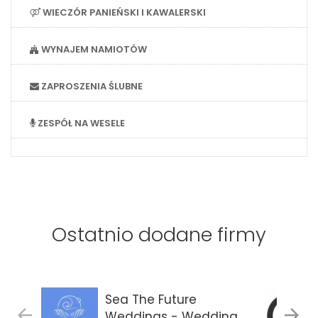
WIECZÓR PANIEŃSKI I KAWALERSKI
WYNAJEM NAMIOTÓW
ZAPROSZENIA ŚLUBNE
ZESPÓŁ NA WESELE
Ostatnio dodane firmy
Sea The Future
Weddings - Wedding