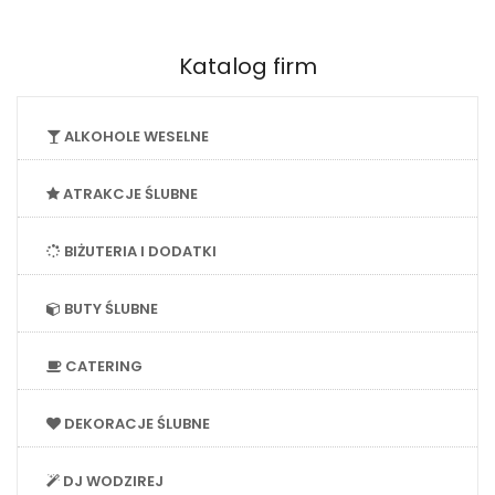
Katalog firm
ALKOHOLE WESELNE
ATRAKCJE ŚLUBNE
BIŻUTERIA I DODATKI
BUTY ŚLUBNE
CATERING
DEKORACJE ŚLUBNE
DJ WODZIREJ