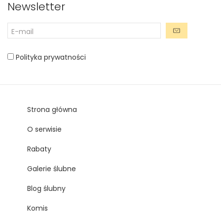
Newsletter
Polityka prywatności
Strona główna
O serwisie
Rabaty
Galerie ślubne
Blog ślubny
Komis