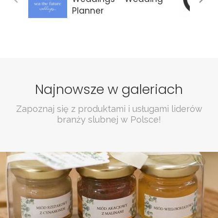
Planner
Gdańsk
Najnowsze w galeriach
Zapoznaj się z produktami i usługami liderów
branży slubnej w Polsce!