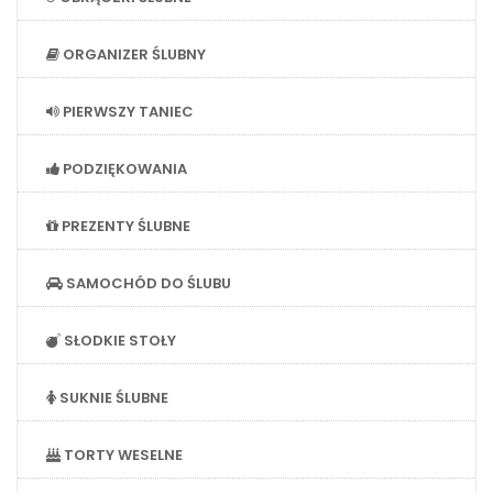
ORGANIZER ŚLUBNY
PIERWSZY TANIEC
PODZIĘKOWANIA
PREZENTY ŚLUBNE
SAMOCHÓD DO ŚLUBU
SŁODKIE STOŁY
SUKNIE ŚLUBNE
TORTY WESELNE