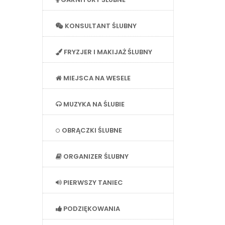
KONSULTANT ŚLUBNY
FRYZJER I MAKIJAŻ ŚLUBNY
MIEJSCA NA WESELE
MUZYKA NA ŚLUBIE
OBRĄCZKI ŚLUBNE
ORGANIZER ŚLUBNY
PIERWSZY TANIEC
PODZIĘKOWANIA