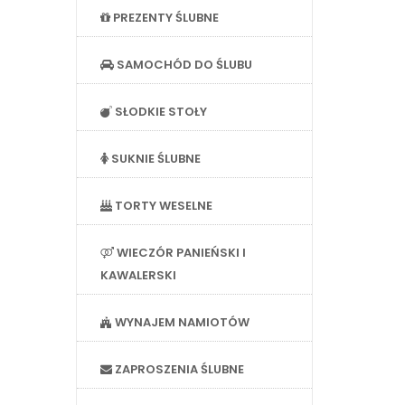
PREZENTY ŚLUBNE
SAMOCHÓD DO ŚLUBU
SŁODKIE STOŁY
SUKNIE ŚLUBNE
TORTY WESELNE
WIECZÓR PANIEŃSKI I
KAWALERSKI
WYNAJEM NAMIOTÓW
ZAPROSZENIA ŚLUBNE