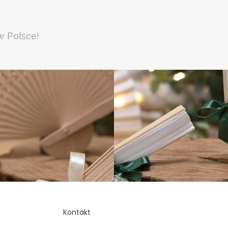
w Polsce!
Kontakt