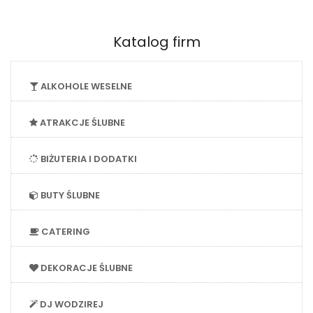
Katalog firm
ALKOHOLE WESELNE
ATRAKCJE ŚLUBNE
BIŻUTERIA I DODATKI
BUTY ŚLUBNE
CATERING
DEKORACJE ŚLUBNE
DJ WODZIREJ