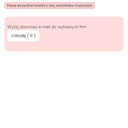
Pokaż wszystkie miasta z woj. warmińsko-mazurskie
Wyślij zbiorowy e-mail do wybranych firm
Wyślij (
0
)