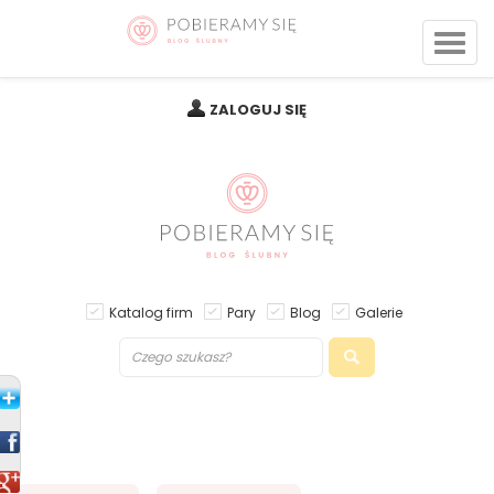
ZALOGUJ SIĘ
Katalog firm
Pary
Blog
Galerie