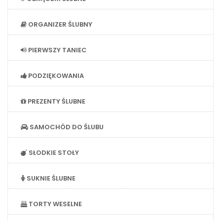
ORGANIZER ŚLUBNY
PIERWSZY TANIEC
PODZIĘKOWANIA
PREZENTY ŚLUBNE
SAMOCHÓD DO ŚLUBU
SŁODKIE STOŁY
SUKNIE ŚLUBNE
TORTY WESELNE