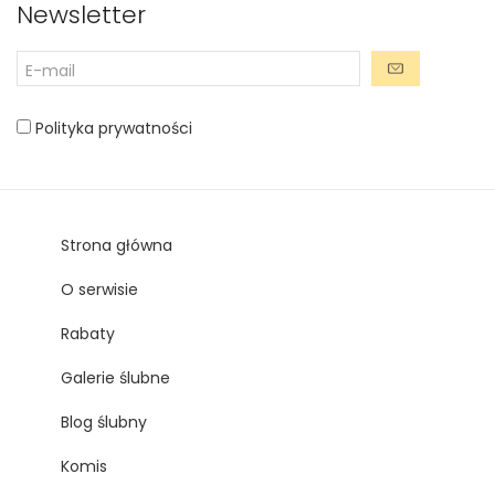
Newsletter
Polityka prywatności
Strona główna
O serwisie
Rabaty
Galerie ślubne
Blog ślubny
Komis