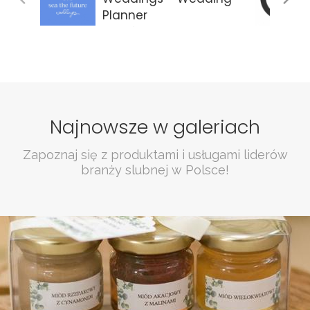
Planner
Gdańsk
Najnowsze w galeriach
Zapoznaj się z produktami i usługami liderów
branży slubnej w Polsce!