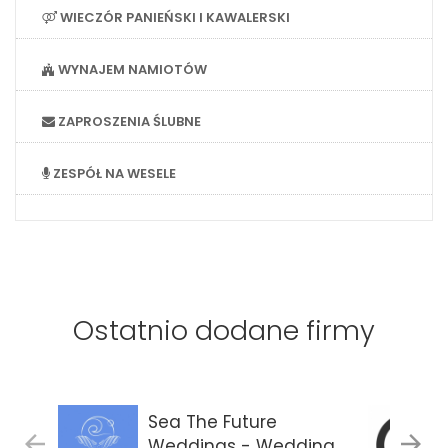
WIECZÓR PANIEŃSKI I KAWALERSKI
WYNAJEM NAMIOTÓW
ZAPROSZENIA ŚLUBNE
ZESPÓŁ NA WESELE
Ostatnio dodane firmy
Sea The Future
Weddings - Wedding