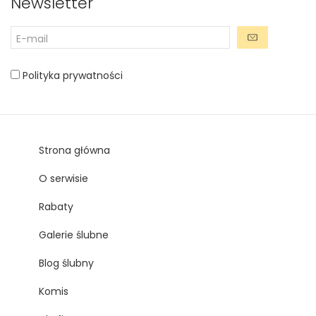
Newsletter
Polityka prywatności
Strona główna
O serwisie
Rabaty
Galerie ślubne
Blog ślubny
Komis