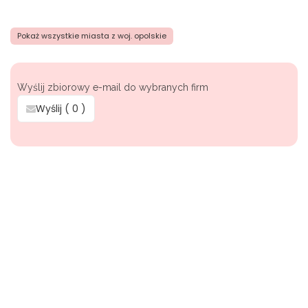
Pokaż wszystkie miasta z woj. opolskie
Wyślij zbiorowy e-mail do wybranych firm
Wyślij (
0
)