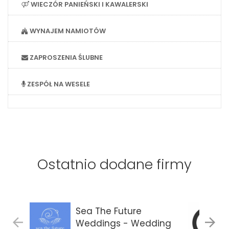
WIECZÓR PANIEŃSKI I KAWALERSKI
WYNAJEM NAMIOTÓW
ZAPROSZENIA ŚLUBNE
ZESPÓŁ NA WESELE
Ostatnio dodane firmy
Sea The Future
Weddings - Wedding