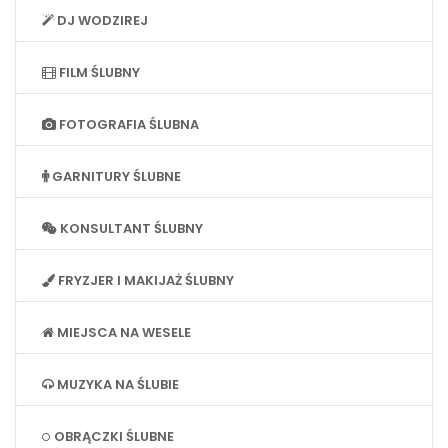
DJ WODZIREJ
FILM ŚLUBNY
FOTOGRAFIA ŚLUBNA
GARNITURY ŚLUBNE
KONSULTANT ŚLUBNY
FRYZJER I MAKIJAŻ ŚLUBNY
MIEJSCA NA WESELE
MUZYKA NA ŚLUBIE
OBRĄCZKI ŚLUBNE