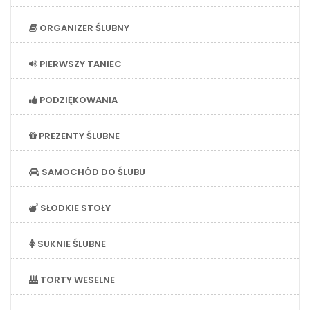
ORGANIZER ŚLUBNY
PIERWSZY TANIEC
PODZIĘKOWANIA
PREZENTY ŚLUBNE
SAMOCHÓD DO ŚLUBU
SŁODKIE STOŁY
SUKNIE ŚLUBNE
TORTY WESELNE