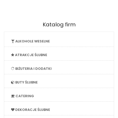
Katalog firm
ALKOHOLE WESELNE
ATRAKCJE ŚLUBNE
BIŻUTERIA I DODATKI
BUTY ŚLUBNE
CATERING
DEKORACJE ŚLUBNE