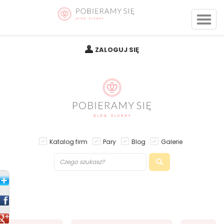
ZALOGUJ SIĘ
Katalog firm
Pary
Blog
Galerie