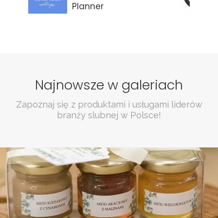
Planner
Gdańsk
Najnowsze w galeriach
Zapoznaj się z produktami i usługami liderów
branży slubnej w Polsce!