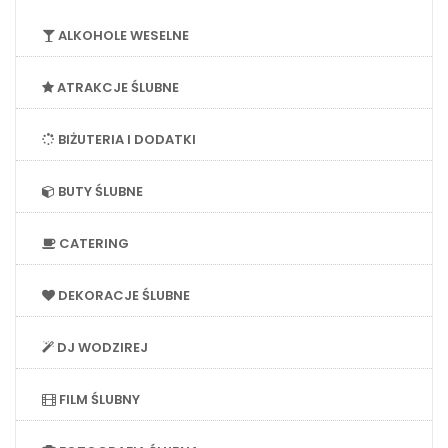
ALKOHOLE WESELNE
ATRAKCJE ŚLUBNE
BIŻUTERIA I DODATKI
BUTY ŚLUBNE
CATERING
DEKORACJE ŚLUBNE
DJ WODZIREJ
FILM ŚLUBNY