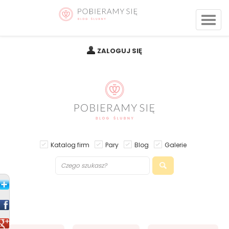
ZALOGUJ SIĘ
Katalog firm
Pary
Blog
Galerie