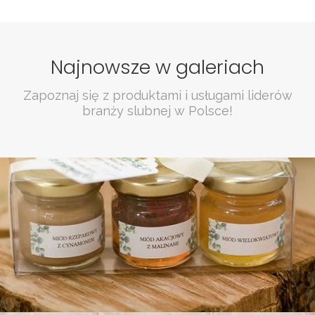
Najnowsze w galeriach
Zapoznaj się z produktami i usługami liderów
branży slubnej w Polsce!