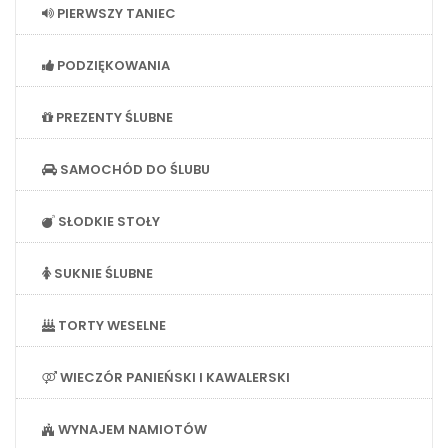
PIERWSZY TANIEC
PODZIĘKOWANIA
PREZENTY ŚLUBNE
SAMOCHÓD DO ŚLUBU
SŁODKIE STOŁY
SUKNIE ŚLUBNE
TORTY WESELNE
WIECZÓR PANIEŃSKI I KAWALERSKI
WYNAJEM NAMIOTÓW