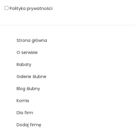
Polityka prywatności
Strona główna
O serwisie
Rabaty
Galerie ślubne
Blog ślubny
Komis
Dla firm
Dodaj firmę