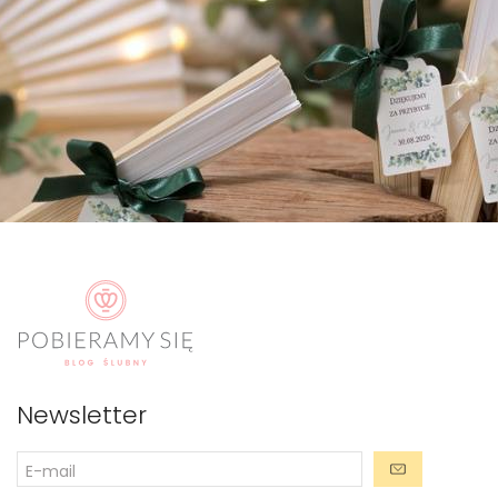
Newsletter