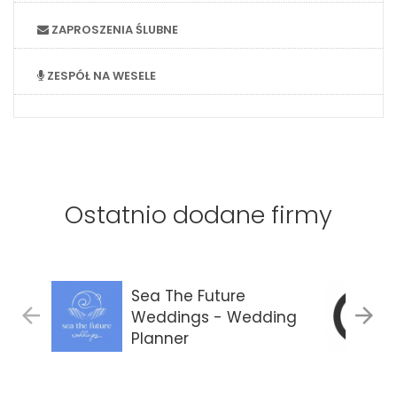
ZAPROSZENIA ŚLUBNE
ZESPÓŁ NA WESELE
Ostatnio dodane firmy
Sea The Future
Weddings - Wedding
Planner
Gdańsk