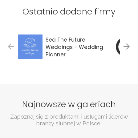
Ostatnio dodane firmy
Sea The Future
Weddings - Wedding
Planner
Gdańsk
Najnowsze w galeriach
Zapoznaj się z produktami i usługami liderów
branży slubnej w Polsce!