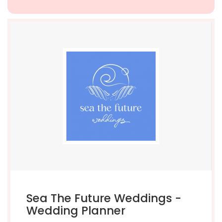
Sea The Future Weddings -
Wedding Planner