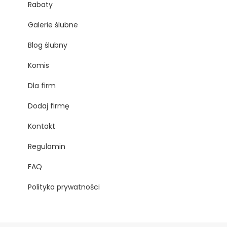
Rabaty
Galerie ślubne
Blog ślubny
Komis
Dla firm
Dodaj firmę
Kontakt
Regulamin
FAQ
Polityka prywatności