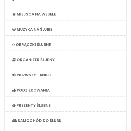
MIEJSCA NA WESELE
MUZYKA NA ŚLUBIE
OBRĄCZKI ŚLUBNE
ORGANIZER ŚLUBNY
PIERWSZY TANIEC
PODZIĘKOWANIA
PREZENTY ŚLUBNE
SAMOCHÓD DO ŚLUBU