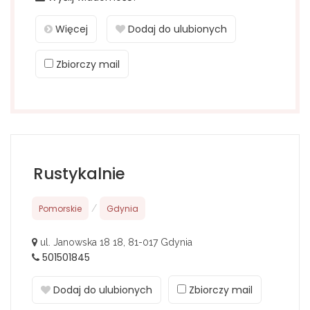
Więcej
Dodaj do ulubionych
Zbiorczy mail
Rustykalnie
Pomorskie
/
Gdynia
ul. Janowska 18 18, 81-017 Gdynia
501501845
Dodaj do ulubionych
Zbiorczy mail