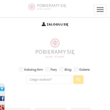
ZALOGUJ SIĘ
Katalog firm
Pary
Blog
Galerie