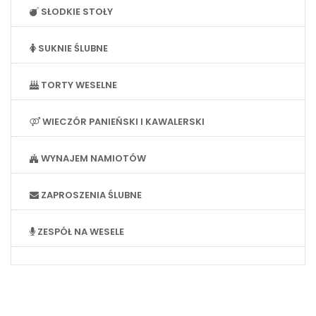
SŁODKIE STOŁY
SUKNIE ŚLUBNE
TORTY WESELNE
WIECZÓR PANIEŃSKI I KAWALERSKI
WYNAJEM NAMIOTÓW
ZAPROSZENIA ŚLUBNE
ZESPÓŁ NA WESELE