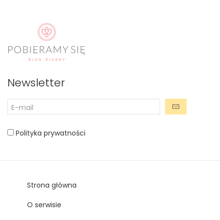
Newsletter
Polityka prywatności
Strona główna
O serwisie