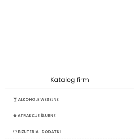
Katalog firm
ALKOHOLE WESELNE
ATRAKCJE ŚLUBNE
BIŻUTERIA I DODATKI