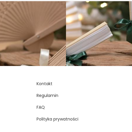
Kontakt
Regulamin
FAQ
Polityka prywatności