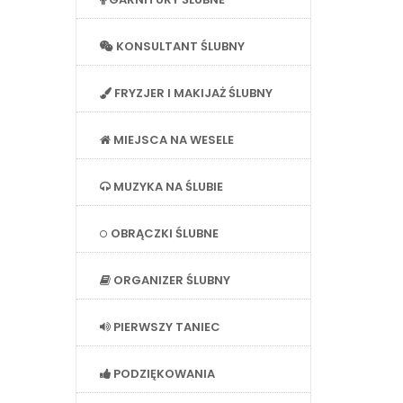
KONSULTANT ŚLUBNY
FRYZJER I MAKIJAŻ ŚLUBNY
MIEJSCA NA WESELE
MUZYKA NA ŚLUBIE
OBRĄCZKI ŚLUBNE
ORGANIZER ŚLUBNY
PIERWSZY TANIEC
PODZIĘKOWANIA