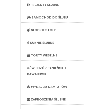
PREZENTY ŚLUBNE
SAMOCHÓD DO ŚLUBU
SŁODKIE STOŁY
SUKNIE ŚLUBNE
TORTY WESELNE
WIECZÓR PANIEŃSKI I
KAWALERSKI
WYNAJEM NAMIOTÓW
ZAPROSZENIA ŚLUBNE