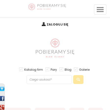
ZALOGUJ SIĘ
Katalog firm
Pary
Blog
Galerie