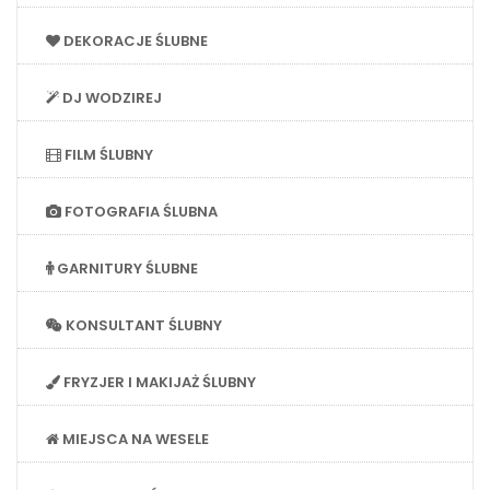
DEKORACJE ŚLUBNE
DJ WODZIREJ
FILM ŚLUBNY
FOTOGRAFIA ŚLUBNA
GARNITURY ŚLUBNE
KONSULTANT ŚLUBNY
FRYZJER I MAKIJAŻ ŚLUBNY
MIEJSCA NA WESELE