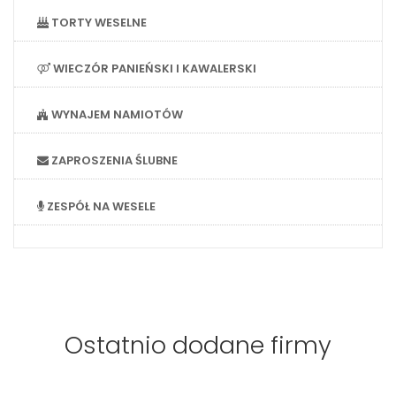
TORTY WESELNE
WIECZÓR PANIEŃSKI I KAWALERSKI
WYNAJEM NAMIOTÓW
ZAPROSZENIA ŚLUBNE
ZESPÓŁ NA WESELE
Ostatnio dodane firmy