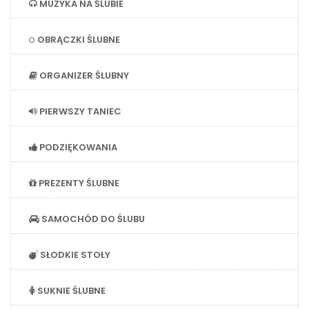
MUZYKA NA ŚLUBIE
OBRĄCZKI ŚLUBNE
ORGANIZER ŚLUBNY
PIERWSZY TANIEC
PODZIĘKOWANIA
PREZENTY ŚLUBNE
SAMOCHÓD DO ŚLUBU
SŁODKIE STOŁY
SUKNIE ŚLUBNE