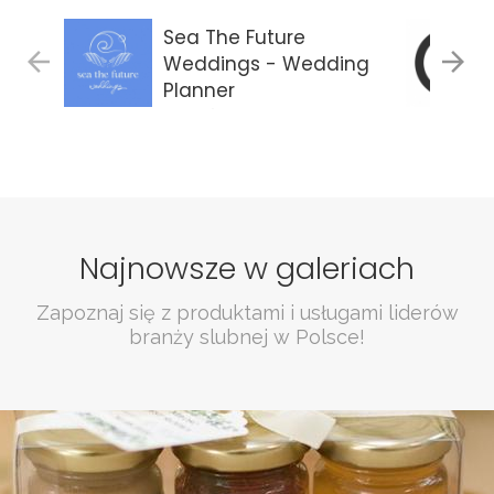
Sea The Future
Weddings - Wedding
Planner
Gdańsk
Najnowsze w galeriach
Zapoznaj się z produktami i usługami liderów
branży slubnej w Polsce!