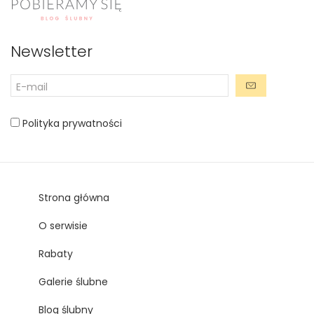
Newsletter
Polityka prywatności
Strona główna
O serwisie
Rabaty
Galerie ślubne
Blog ślubny