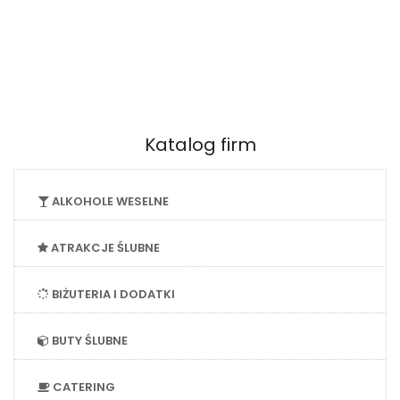
Katalog firm
ALKOHOLE WESELNE
ATRAKCJE ŚLUBNE
BIŻUTERIA I DODATKI
BUTY ŚLUBNE
CATERING