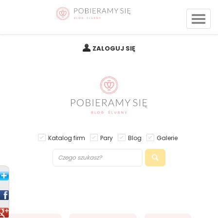
ZALOGUJ SIĘ
Katalog firm
Pary
Blog
Galerie