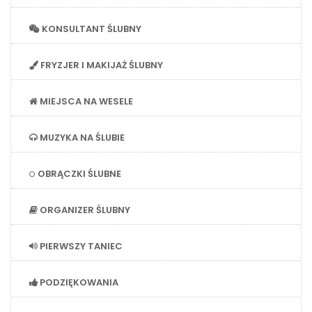
KONSULTANT ŚLUBNY
FRYZJER I MAKIJAŻ ŚLUBNY
MIEJSCA NA WESELE
MUZYKA NA ŚLUBIE
OBRĄCZKI ŚLUBNE
ORGANIZER ŚLUBNY
PIERWSZY TANIEC
PODZIĘKOWANIA