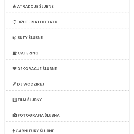
ATRAKCJE ŚLUBNE
BIŻUTERIA I DODATKI
BUTY ŚLUBNE
CATERING
DEKORACJE ŚLUBNE
DJ WODZIREJ
FILM ŚLUBNY
FOTOGRAFIA ŚLUBNA
GARNITURY ŚLUBNE