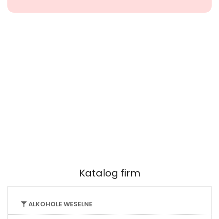
Katalog firm
ALKOHOLE WESELNE