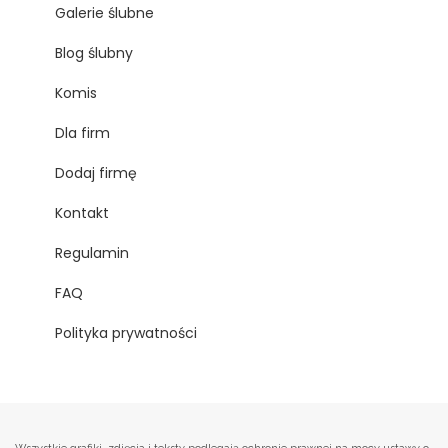
Galerie ślubne
Blog ślubny
Komis
Dla firm
Dodaj firmę
Kontakt
Regulamin
FAQ
Polityka prywatności