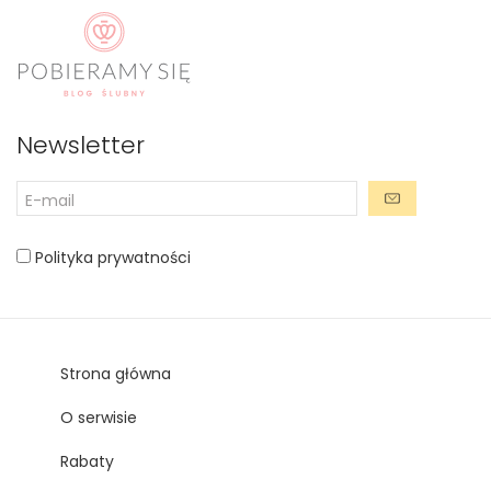
Newsletter
Polityka prywatności
Strona główna
O serwisie
Rabaty