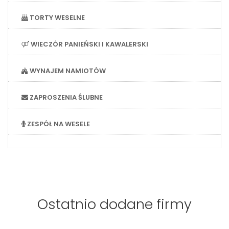
TORTY WESELNE
WIECZÓR PANIEŃSKI I KAWALERSKI
WYNAJEM NAMIOTÓW
ZAPROSZENIA ŚLUBNE
ZESPÓŁ NA WESELE
Ostatnio dodane firmy