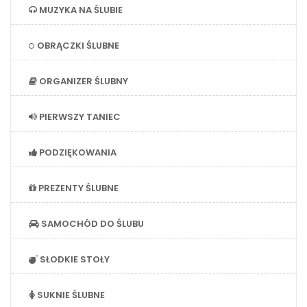
MUZYKA NA ŚLUBIE
OBRĄCZKI ŚLUBNE
ORGANIZER ŚLUBNY
PIERWSZY TANIEC
PODZIĘKOWANIA
PREZENTY ŚLUBNE
SAMOCHÓD DO ŚLUBU
SŁODKIE STOŁY
SUKNIE ŚLUBNE