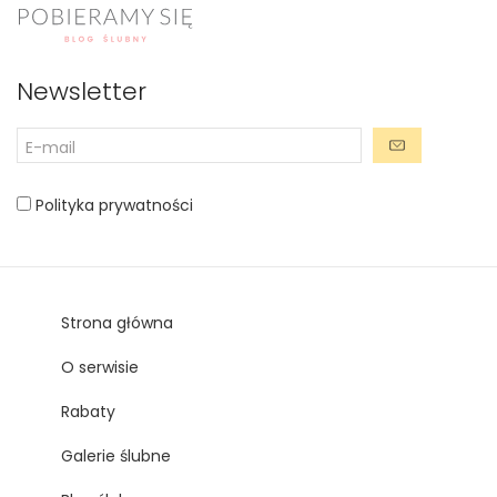
Newsletter
Polityka prywatności
Strona główna
O serwisie
Rabaty
Galerie ślubne