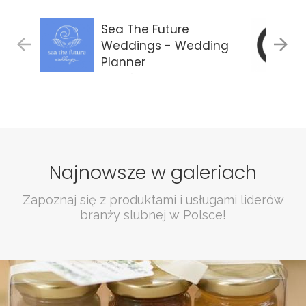
Sea The Future
Weddings - Wedding
Planner
Gdańsk
Najnowsze w galeriach
Zapoznaj się z produktami i usługami liderów
branży slubnej w Polsce!