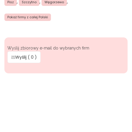
,
,
,
Pisz
Szczytno
Węgorzewo
Pokaż firmy z całej Polski
Wyślij zbiorowy e-mail do wybranych firm
Wyślij (
0
)