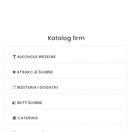
Katalog firm
ALKOHOLE WESELNE
ATRAKCJE ŚLUBNE
BIŻUTERIA I DODATKI
BUTY ŚLUBNE
CATERING