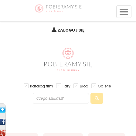
ZALOGUJ SIĘ
Katalog firm
Pary
Blog
Galerie