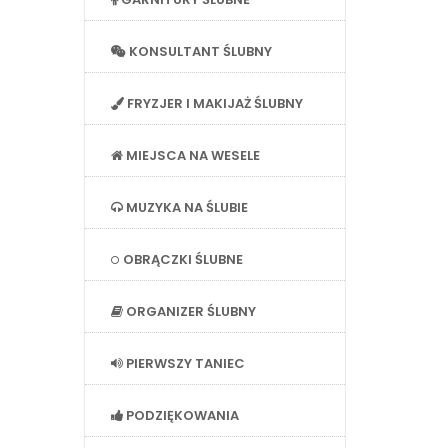
KONSULTANT ŚLUBNY
FRYZJER I MAKIJAŻ ŚLUBNY
MIEJSCA NA WESELE
MUZYKA NA ŚLUBIE
OBRĄCZKI ŚLUBNE
ORGANIZER ŚLUBNY
PIERWSZY TANIEC
PODZIĘKOWANIA