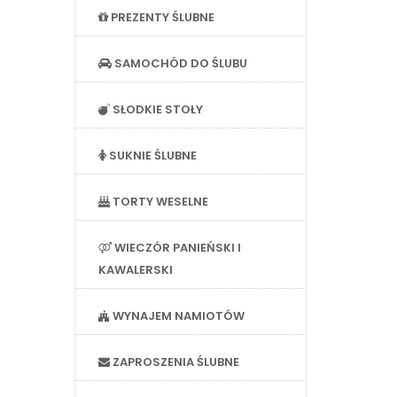
PREZENTY ŚLUBNE
SAMOCHÓD DO ŚLUBU
SŁODKIE STOŁY
SUKNIE ŚLUBNE
TORTY WESELNE
WIECZÓR PANIEŃSKI I
KAWALERSKI
WYNAJEM NAMIOTÓW
ZAPROSZENIA ŚLUBNE