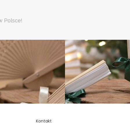
w Polsce!
Kontakt