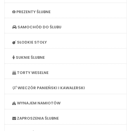
PREZENTY ŚLUBNE
SAMOCHÓD DO ŚLUBU
SŁODKIE STOŁY
SUKNIE ŚLUBNE
TORTY WESELNE
WIECZÓR PANIEŃSKI I KAWALERSKI
WYNAJEM NAMIOTÓW
ZAPROSZENIA ŚLUBNE