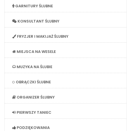
GARNITURY ŚLUBNE
KONSULTANT ŚLUBNY
FRYZJER I MAKIJAŻ ŚLUBNY
MIEJSCA NA WESELE
MUZYKA NA ŚLUBIE
OBRĄCZKI ŚLUBNE
ORGANIZER ŚLUBNY
PIERWSZY TANIEC
PODZIĘKOWANIA