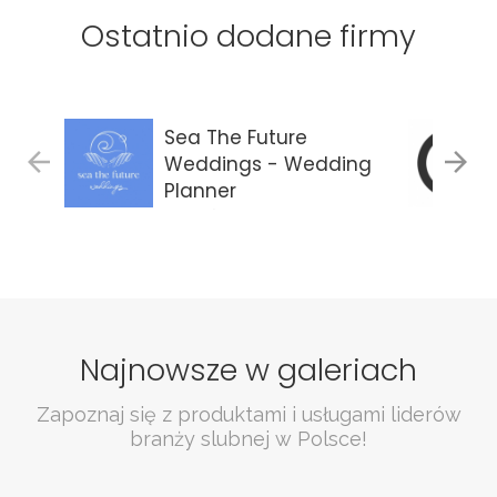
Ostatnio dodane firmy
Sea The Future
Weddings - Wedding
Planner
Gdańsk
Najnowsze w galeriach
Zapoznaj się z produktami i usługami liderów
branży slubnej w Polsce!