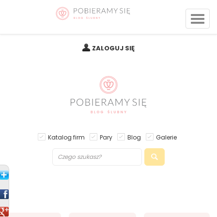
ZALOGUJ SIĘ
Katalog firm
Pary
Blog
Galerie