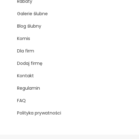
Rabaty
Galerie ślubne
Blog ślubny
Komis
Dla firm
Dodaj firmę
Kontakt
Regulamin
FAQ
Polityka prywatności