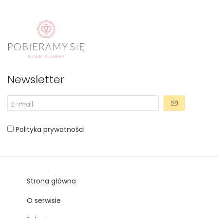
Newsletter
Polityka prywatności
Strona główna
O serwisie