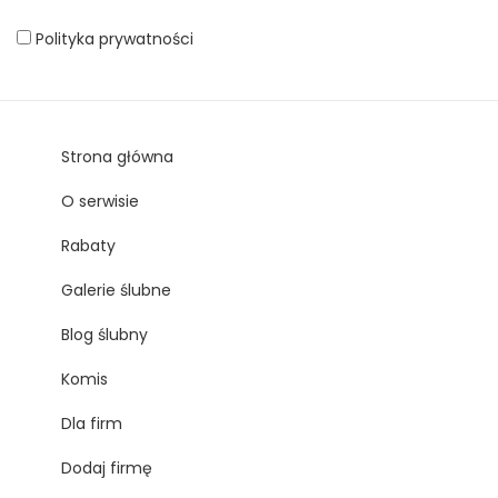
Polityka prywatności
Strona główna
O serwisie
Rabaty
Galerie ślubne
Blog ślubny
Komis
Dla firm
Dodaj firmę