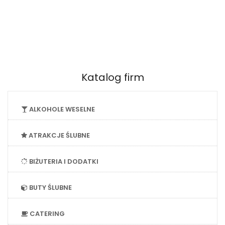
Katalog firm
ALKOHOLE WESELNE
ATRAKCJE ŚLUBNE
BIŻUTERIA I DODATKI
BUTY ŚLUBNE
CATERING