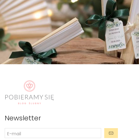
Newsletter