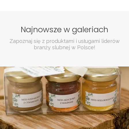
Najnowsze w galeriach
Zapoznaj się z produktami i usługami liderów
branży slubnej w Polsce!