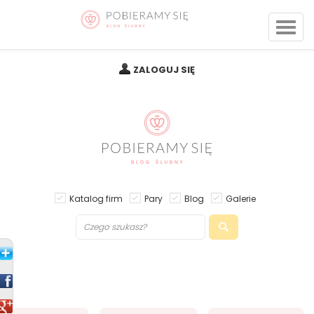
ZALOGUJ SIĘ
Katalog firm
Pary
Blog
Galerie