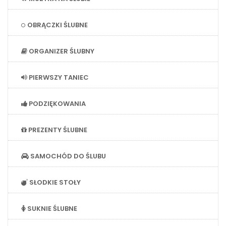
OBRĄCZKI ŚLUBNE
ORGANIZER ŚLUBNY
PIERWSZY TANIEC
PODZIĘKOWANIA
PREZENTY ŚLUBNE
SAMOCHÓD DO ŚLUBU
SŁODKIE STOŁY
SUKNIE ŚLUBNE