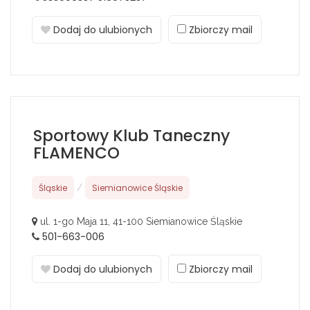
Dodaj do ulubionych
Zbiorczy mail
Sportowy Klub Taneczny
FLAMENCO
Śląskie
/
Siemianowice Śląskie
ul. 1-go Maja 11, 41-100 Siemianowice Śląskie
501-663-006
Dodaj do ulubionych
Zbiorczy mail