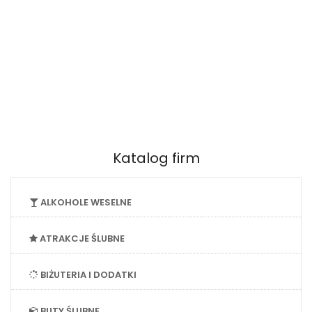
Katalog firm
ALKOHOLE WESELNE
ATRAKCJE ŚLUBNE
BIŻUTERIA I DODATKI
BUTY ŚLUBNE