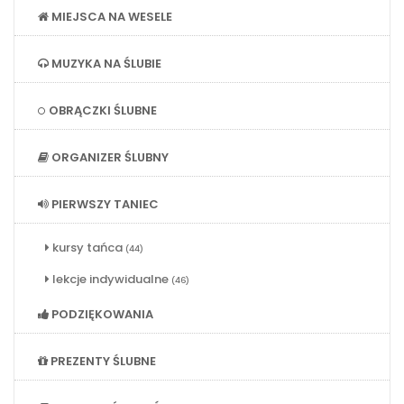
MIEJSCA NA WESELE
MUZYKA NA ŚLUBIE
OBRĄCZKI ŚLUBNE
ORGANIZER ŚLUBNY
PIERWSZY TANIEC
kursy tańca
(44)
lekcje indywidualne
(46)
PODZIĘKOWANIA
PREZENTY ŚLUBNE