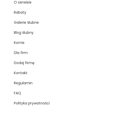
O serwisie
Rabaty
Galerie ślubne
Blog ślubny
Komis
Dla firm
Dodaj firmę
Kontakt
Regulamin
FAQ
Polityka prywatności