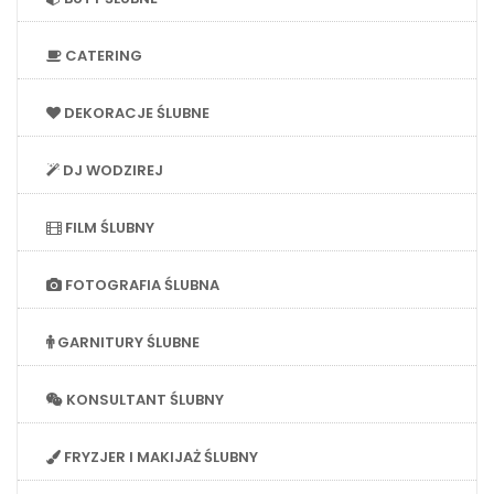
CATERING
DEKORACJE ŚLUBNE
DJ WODZIREJ
FILM ŚLUBNY
FOTOGRAFIA ŚLUBNA
GARNITURY ŚLUBNE
KONSULTANT ŚLUBNY
FRYZJER I MAKIJAŻ ŚLUBNY