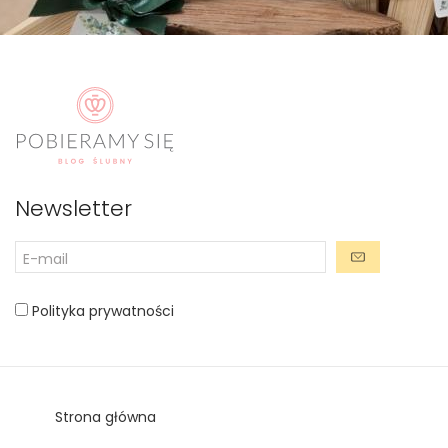
Newsletter
Polityka prywatności
Strona główna