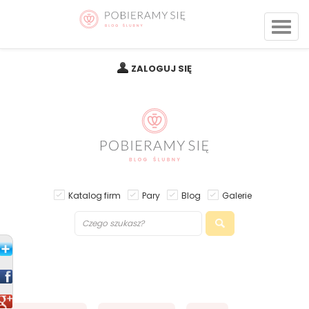
ZALOGUJ SIĘ
Katalog firm
Pary
Blog
Galerie