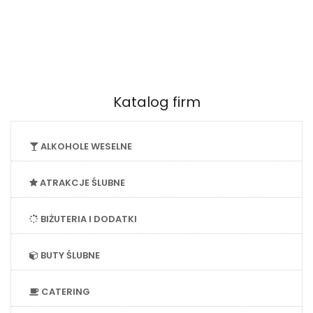
Katalog firm
ALKOHOLE WESELNE
ATRAKCJE ŚLUBNE
BIŻUTERIA I DODATKI
BUTY ŚLUBNE
CATERING