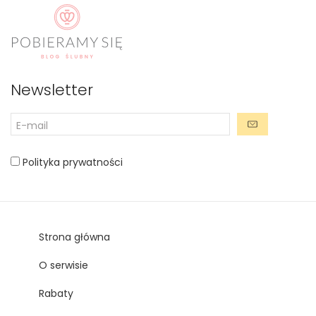
Newsletter
Polityka prywatności
Strona główna
O serwisie
Rabaty