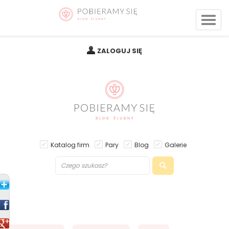
ZALOGUJ SIĘ
Katalog firm
Pary
Blog
Galerie