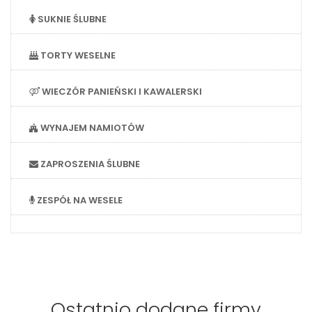
SUKNIE ŚLUBNE
TORTY WESELNE
WIECZÓR PANIEŃSKI I KAWALERSKI
WYNAJEM NAMIOTÓW
ZAPROSZENIA ŚLUBNE
ZESPÓŁ NA WESELE
Ostatnio dodane firmy