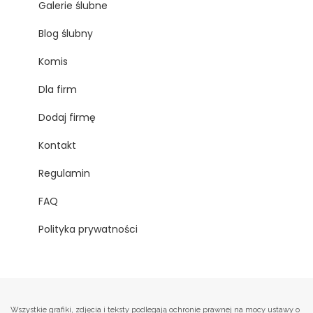
Galerie ślubne
Blog ślubny
Komis
Dla firm
Dodaj firmę
Kontakt
Regulamin
FAQ
Polityka prywatności
Wszystkie grafiki, zdjęcia i teksty podlegają ochronie prawnej na mocy ustawy o