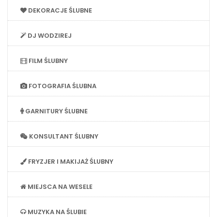
DEKORACJE ŚLUBNE
DJ WODZIREJ
FILM ŚLUBNY
FOTOGRAFIA ŚLUBNA
GARNITURY ŚLUBNE
KONSULTANT ŚLUBNY
FRYZJER I MAKIJAŻ ŚLUBNY
MIEJSCA NA WESELE
MUZYKA NA ŚLUBIE