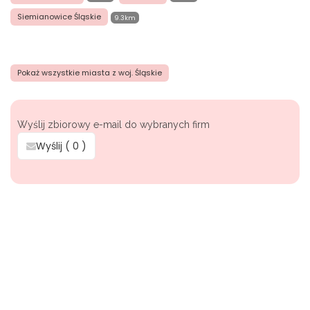
Siemianowice Śląskie
9.3km
Pokaż wszystkie miasta z woj. Śląskie
Wyślij zbiorowy e-mail do wybranych firm
Wyślij (
0
)