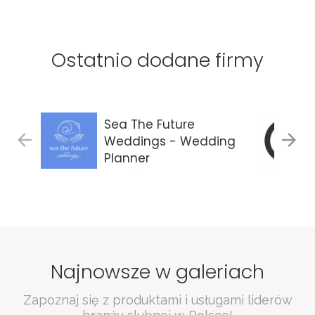
Ostatnio dodane firmy
Sea The Future
Weddings - Wedding
Planner
Gdańsk
Najnowsze w galeriach
Zapoznaj się z produktami i usługami liderów