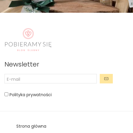
Newsletter
Polityka prywatności
Strona główna