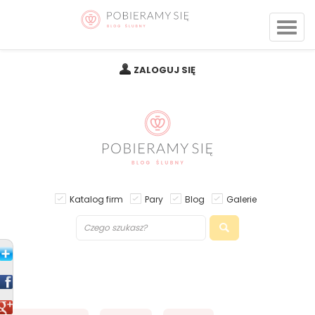
ZALOGUJ SIĘ
Katalog firm
Pary
Blog
Galerie