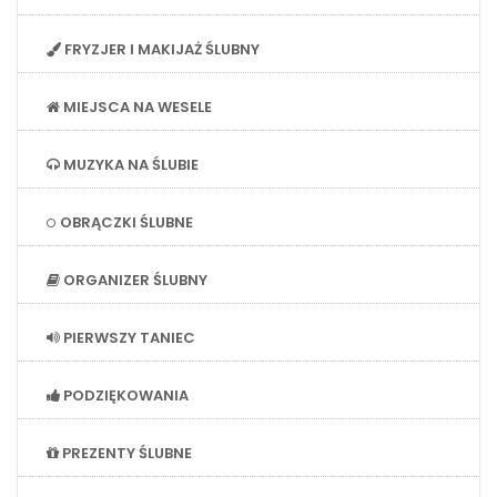
FRYZJER I MAKIJAŻ ŚLUBNY
MIEJSCA NA WESELE
MUZYKA NA ŚLUBIE
OBRĄCZKI ŚLUBNE
ORGANIZER ŚLUBNY
PIERWSZY TANIEC
PODZIĘKOWANIA
PREZENTY ŚLUBNE