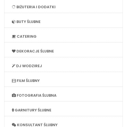
BIŻUTERIA I DODATKI
BUTY ŚLUBNE
CATERING
DEKORACJE ŚLUBNE
DJ WODZIREJ
FILM ŚLUBNY
FOTOGRAFIA ŚLUBNA
GARNITURY ŚLUBNE
KONSULTANT ŚLUBNY