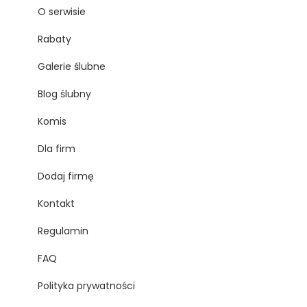
O serwisie
Rabaty
Galerie ślubne
Blog ślubny
Komis
Dla firm
Dodaj firmę
Kontakt
Regulamin
FAQ
Polityka prywatności