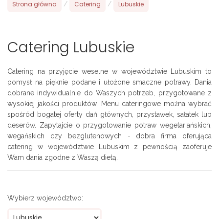
Strona główna
/
Catering
/
Lubuskie
Catering Lubuskie
Catering na przyjęcie weselne w województwie Lubuskim to
pomysł na pięknie podane i ułożone smaczne potrawy. Dania
dobrane indywidualnie do Waszych potrzeb, przygotowane z
wysokiej jakości produktów. Menu cateringowe można wybrać
spośród bogatej oferty dań głównych, przystawek, sałatek lub
deserów. Zapytajcie o przygotowanie potraw wegetariańskich,
wegańskich czy bezglutenowych - dobra firma oferująca
catering w województwie Lubuskim z pewnością zaoferuje
Wam dania zgodne z Waszą dietą.
Wybierz województwo: