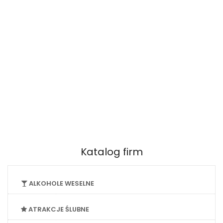
Katalog firm
ALKOHOLE WESELNE
ATRAKCJE ŚLUBNE