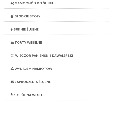
SAMOCHÓD DO ŚLUBU
SŁODKIE STOŁY
SUKNIE ŚLUBNE
TORTY WESELNE
WIECZÓR PANIEŃSKI I KAWALERSKI
WYNAJEM NAMIOTÓW
ZAPROSZENIA ŚLUBNE
ZESPÓŁ NA WESELE