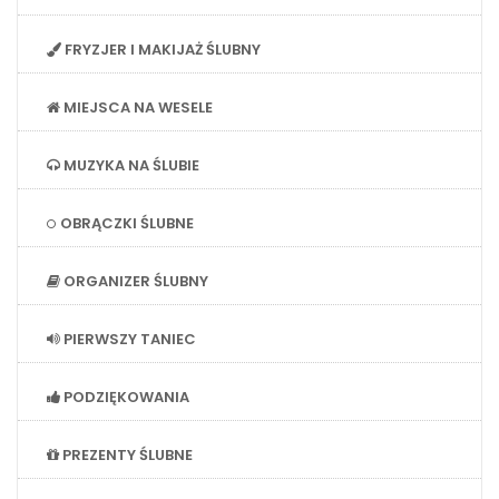
FRYZJER I MAKIJAŻ ŚLUBNY
MIEJSCA NA WESELE
MUZYKA NA ŚLUBIE
OBRĄCZKI ŚLUBNE
ORGANIZER ŚLUBNY
PIERWSZY TANIEC
PODZIĘKOWANIA
PREZENTY ŚLUBNE