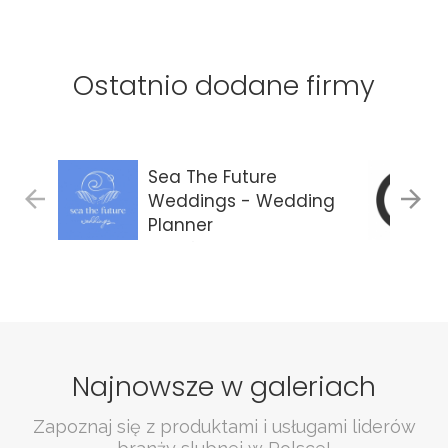
Ostatnio dodane firmy
Sea The Future
Weddings - Wedding
Planner
Gdańsk
Najnowsze w galeriach
Zapoznaj się z produktami i usługami liderów