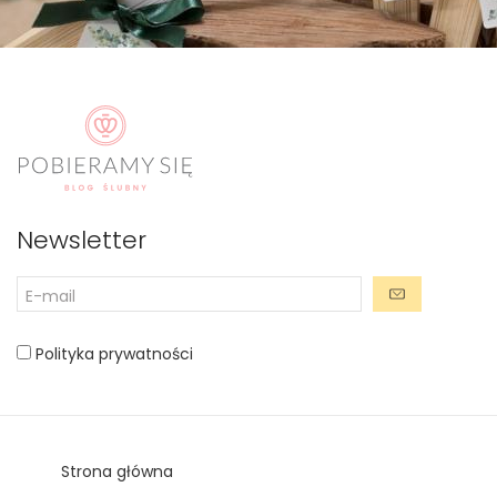
Newsletter
Polityka prywatności
Strona główna