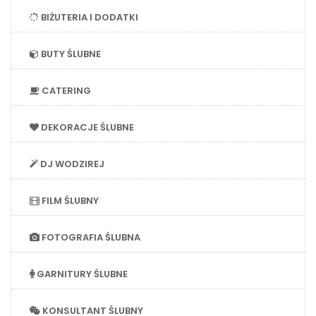
BIŻUTERIA I DODATKI
BUTY ŚLUBNE
CATERING
DEKORACJE ŚLUBNE
DJ WODZIREJ
FILM ŚLUBNY
FOTOGRAFIA ŚLUBNA
GARNITURY ŚLUBNE
KONSULTANT ŚLUBNY