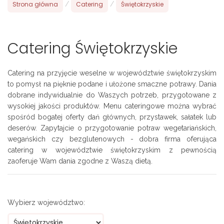
Strona główna
/
Catering
/
Świętokrzyskie
Catering Świętokrzyskie
Catering na przyjęcie weselne w województwie świętokrzyskim
to pomysł na pięknie podane i ułożone smaczne potrawy. Dania
dobrane indywidualnie do Waszych potrzeb, przygotowane z
wysokiej jakości produktów. Menu cateringowe można wybrać
spośród bogatej oferty dań głównych, przystawek, sałatek lub
deserów. Zapytajcie o przygotowanie potraw wegetariańskich,
wegańskich czy bezglutenowych - dobra firma oferująca
catering w województwie świętokrzyskim z pewnością
zaoferuje Wam dania zgodne z Waszą dietą.
Wybierz województwo: