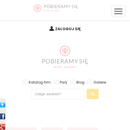
ZALOGUJ SIĘ
Katalog firm
Pary
Blog
Galerie