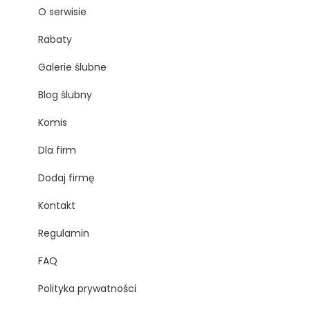
O serwisie
Rabaty
Galerie ślubne
Blog ślubny
Komis
Dla firm
Dodaj firmę
Kontakt
Regulamin
FAQ
Polityka prywatności