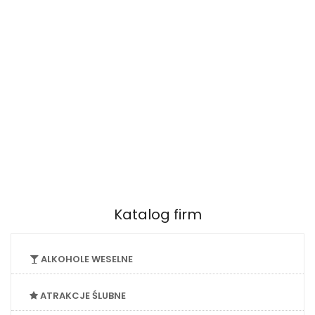
Katalog firm
ALKOHOLE WESELNE
ATRAKCJE ŚLUBNE