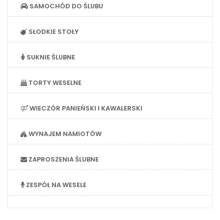
SAMOCHÓD DO ŚLUBU
SŁODKIE STOŁY
SUKNIE ŚLUBNE
TORTY WESELNE
WIECZÓR PANIEŃSKI I KAWALERSKI
WYNAJEM NAMIOTÓW
ZAPROSZENIA ŚLUBNE
ZESPÓŁ NA WESELE