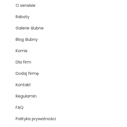
O serwisie
Rabaty
Galerie ślubne
Blog ślubny
Komis
Dla firm
Dodaj firmę
Kontakt
Regulamin
FAQ
Polityka prywatności