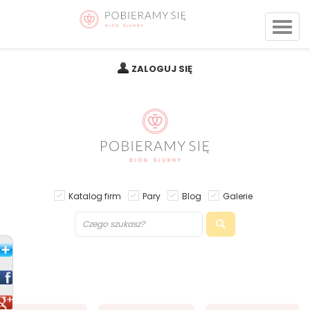
ZALOGUJ SIĘ
Katalog firm
Pary
Blog
Galerie