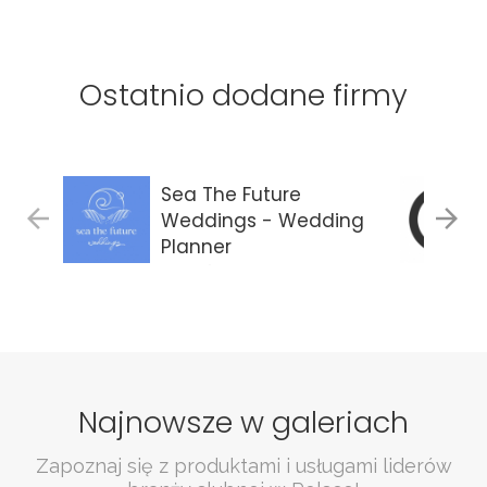
Ostatnio dodane firmy
Sea The Future
Weddings - Wedding
Planner
Gdańsk
Najnowsze w galeriach
Zapoznaj się z produktami i usługami liderów