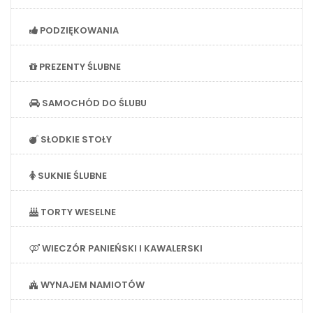
PODZIĘKOWANIA
PREZENTY ŚLUBNE
SAMOCHÓD DO ŚLUBU
SŁODKIE STOŁY
SUKNIE ŚLUBNE
TORTY WESELNE
WIECZÓR PANIEŃSKI I KAWALERSKI
WYNAJEM NAMIOTÓW