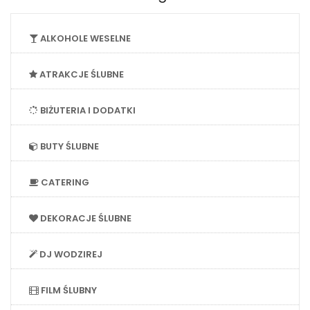
ALKOHOLE WESELNE
ATRAKCJE ŚLUBNE
BIŻUTERIA I DODATKI
BUTY ŚLUBNE
CATERING
DEKORACJE ŚLUBNE
DJ WODZIREJ
FILM ŚLUBNY