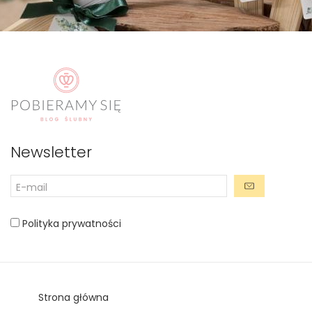
Newsletter
Polityka prywatności
Strona główna