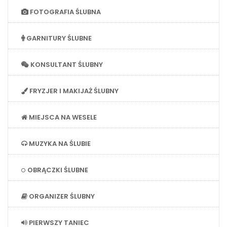
FOTOGRAFIA ŚLUBNA
GARNITURY ŚLUBNE
KONSULTANT ŚLUBNY
FRYZJER I MAKIJAŻ ŚLUBNY
MIEJSCA NA WESELE
MUZYKA NA ŚLUBIE
OBRĄCZKI ŚLUBNE
ORGANIZER ŚLUBNY
PIERWSZY TANIEC