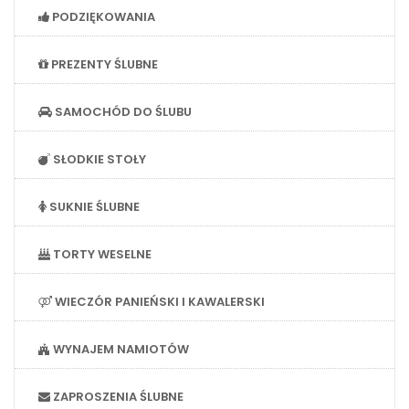
PODZIĘKOWANIA
PREZENTY ŚLUBNE
SAMOCHÓD DO ŚLUBU
SŁODKIE STOŁY
SUKNIE ŚLUBNE
TORTY WESELNE
WIECZÓR PANIEŃSKI I KAWALERSKI
WYNAJEM NAMIOTÓW
ZAPROSZENIA ŚLUBNE