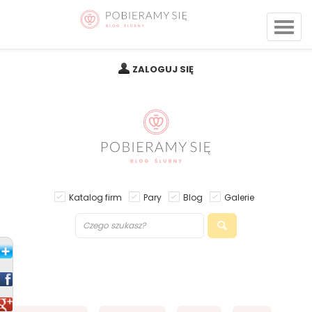
ZALOGUJ SIĘ
Katalog firm
Pary
Blog
Galerie