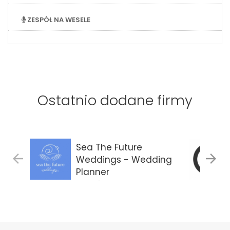
ZESPÓŁ NA WESELE
Ostatnio dodane firmy
Sea The Future
Weddings - Wedding
Planner
Gdańsk