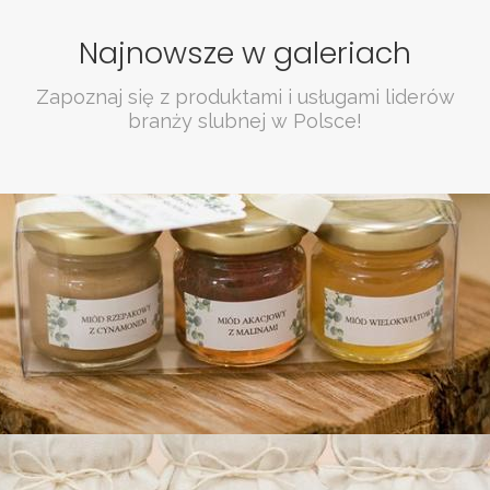
Najnowsze w galeriach
Zapoznaj się z produktami i usługami liderów
branży slubnej w Polsce!