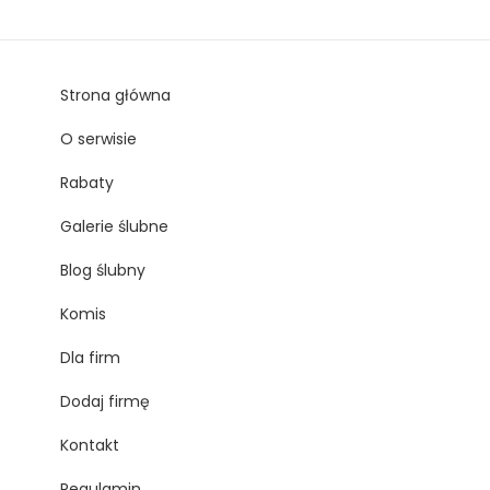
Strona główna
O serwisie
Rabaty
Galerie ślubne
Blog ślubny
Komis
Dla firm
Dodaj firmę
Kontakt
Regulamin