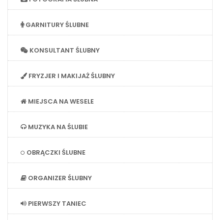
GARNITURY ŚLUBNE
KONSULTANT ŚLUBNY
FRYZJER I MAKIJAŻ ŚLUBNY
MIEJSCA NA WESELE
MUZYKA NA ŚLUBIE
OBRĄCZKI ŚLUBNE
ORGANIZER ŚLUBNY
PIERWSZY TANIEC