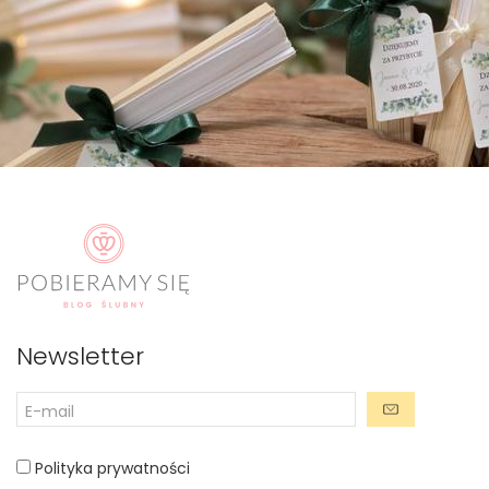
Newsletter
Polityka prywatności