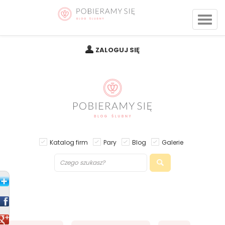
ZALOGUJ SIĘ
Katalog firm
Pary
Blog
Galerie