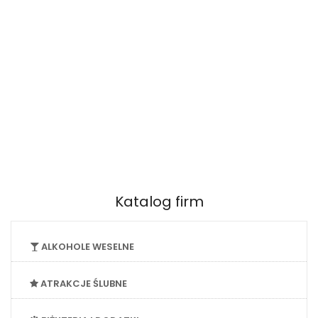
Katalog firm
ALKOHOLE WESELNE
ATRAKCJE ŚLUBNE