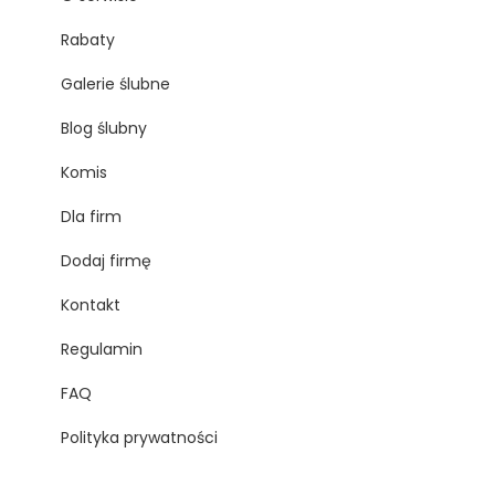
Rabaty
Galerie ślubne
Blog ślubny
Komis
Dla firm
Dodaj firmę
Kontakt
Regulamin
FAQ
Polityka prywatności