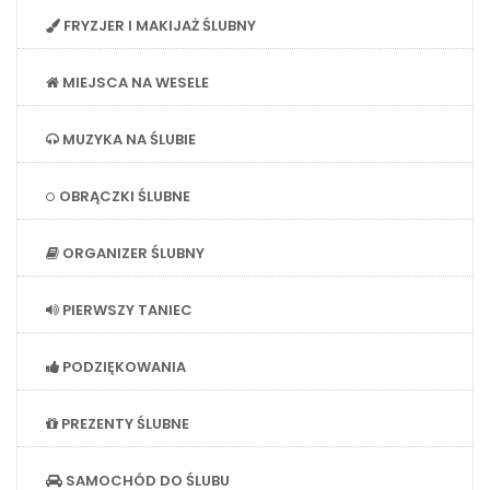
FRYZJER I MAKIJAŻ ŚLUBNY
MIEJSCA NA WESELE
MUZYKA NA ŚLUBIE
OBRĄCZKI ŚLUBNE
ORGANIZER ŚLUBNY
PIERWSZY TANIEC
PODZIĘKOWANIA
PREZENTY ŚLUBNE
SAMOCHÓD DO ŚLUBU