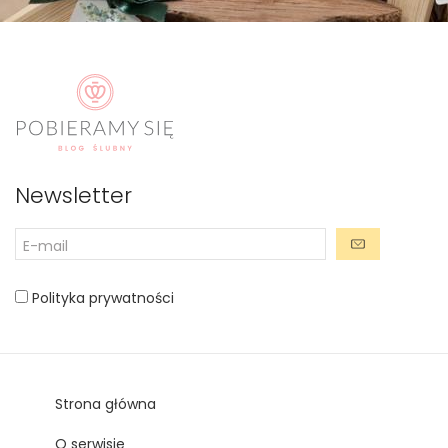
Newsletter
Polityka prywatności
Strona główna
O serwisie