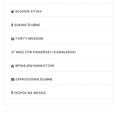
SŁODKIE STOŁY
SUKNIE ŚLUBNE
TORTY WESELNE
WIECZÓR PANIEŃSKI I KAWALERSKI
WYNAJEM NAMIOTÓW
ZAPROSZENIA ŚLUBNE
ZESPÓŁ NA WESELE