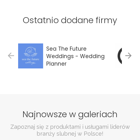
Ostatnio dodane firmy
Sea The Future
Weddings - Wedding
Planner
Gdańsk
Najnowsze w galeriach
Zapoznaj się z produktami i usługami liderów
branży slubnej w Polsce!