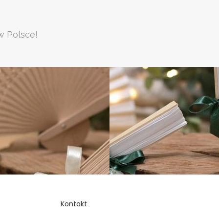
w Polsce!
Kontakt