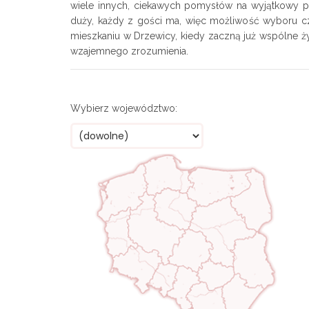
wiele innych, ciekawych pomysłów na wyjątkowy p
duży, każdy z gości ma, więc możliwość wyboru 
mieszkaniu w Drzewicy, kiedy zaczną już wspólne ży
wzajemnego zrozumienia.
Wybierz województwo: