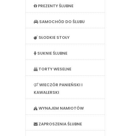
PREZENTY ŚLUBNE
SAMOCHÓD DO ŚLUBU
SŁODKIE STOŁY
SUKNIE ŚLUBNE
TORTY WESELNE
WIECZÓR PANIEŃSKI I
KAWALERSKI
WYNAJEM NAMIOTÓW
ZAPROSZENIA ŚLUBNE