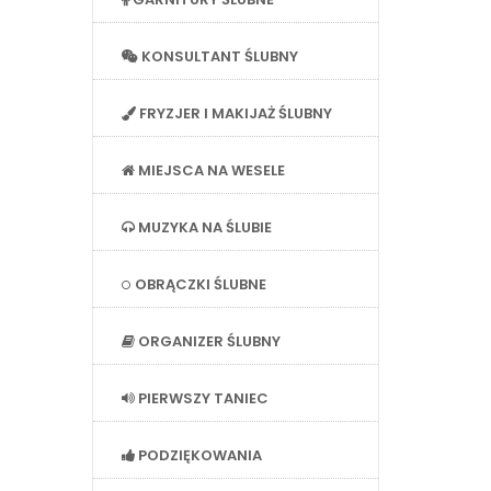
KONSULTANT ŚLUBNY
FRYZJER I MAKIJAŻ ŚLUBNY
MIEJSCA NA WESELE
MUZYKA NA ŚLUBIE
OBRĄCZKI ŚLUBNE
ORGANIZER ŚLUBNY
PIERWSZY TANIEC
PODZIĘKOWANIA