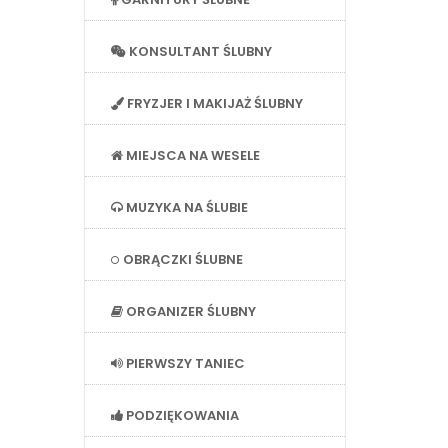
KONSULTANT ŚLUBNY
FRYZJER I MAKIJAŻ ŚLUBNY
MIEJSCA NA WESELE
MUZYKA NA ŚLUBIE
OBRĄCZKI ŚLUBNE
ORGANIZER ŚLUBNY
PIERWSZY TANIEC
PODZIĘKOWANIA