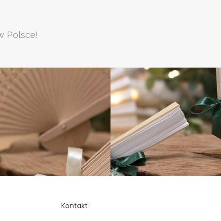
w Polsce!
Kontakt