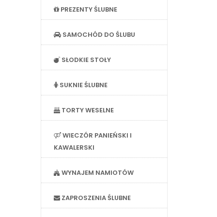
PREZENTY ŚLUBNE
SAMOCHÓD DO ŚLUBU
SŁODKIE STOŁY
SUKNIE ŚLUBNE
TORTY WESELNE
WIECZÓR PANIEŃSKI I
KAWALERSKI
WYNAJEM NAMIOTÓW
ZAPROSZENIA ŚLUBNE