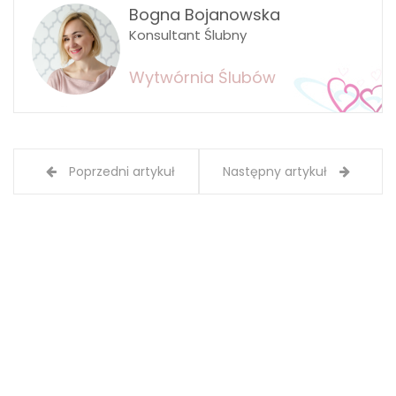
Bogna Bojanowska
Konsultant Ślubny
Wytwórnia Ślubów
Poprzedni artykuł
Następny artykuł