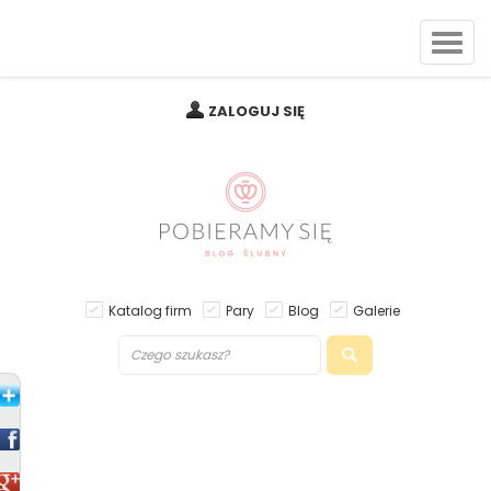
ZALOGUJ SIĘ
Katalog firm
Pary
Blog
Galerie