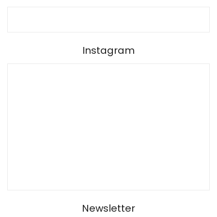
Instagram
Newsletter