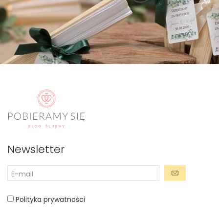
Newsletter
Polityka prywatności