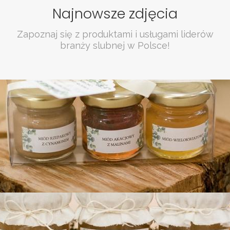
Najnowsze zdjęcia
Zapoznaj się z produktami i usługami liderów
branży slubnej w Polsce!