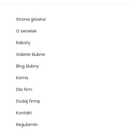
Strona główna
O serwisie
Rabaty
Galerie ślubne
Blog ślubny
Komis
Dla firm
Dodaj firmę
Kontakt
Regulamin