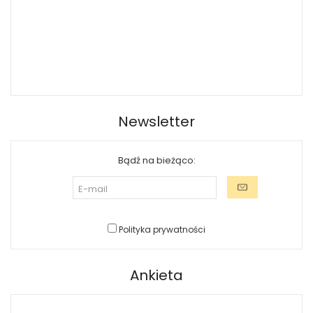
Newsletter
Bądź na bieżąco:
Polityka prywatności
Ankieta