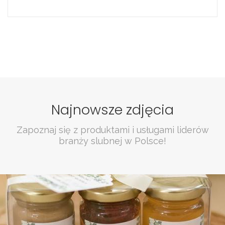
Najnowsze zdjęcia
Zapoznaj się z produktami i usługami liderów
branży slubnej w Polsce!