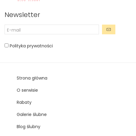
Newsletter
Polityka prywatności
Strona główna
O serwisie
Rabaty
Galerie ślubne
Blog ślubny