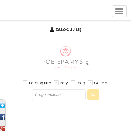
ZALOGUJ SIĘ
Katalog firm
Pary
Blog
Galerie