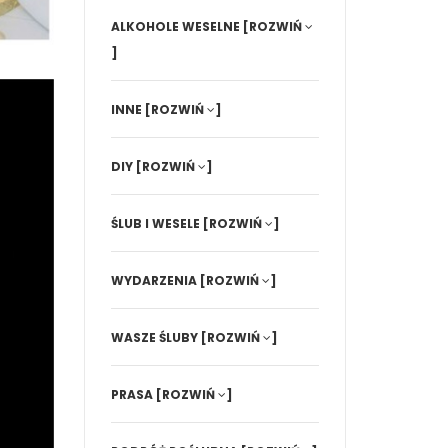
ALKOHOLE WESELNE
[ROZWIŃ
]
INNE
[ROZWIŃ
]
DIY
[ROZWIŃ
]
ŚLUB I WESELE
[ROZWIŃ
]
WYDARZENIA
[ROZWIŃ
]
WASZE ŚLUBY
[ROZWIŃ
]
PRASA
[ROZWIŃ
]