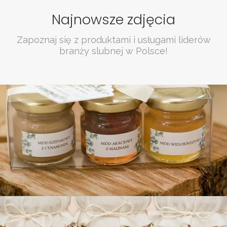
Najnowsze zdjęcia
Zapoznaj się z produktami i usługami liderów
branży slubnej w Polsce!