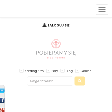
ZALOGUJ SIĘ
Katalog firm
Pary
Blog
Galerie