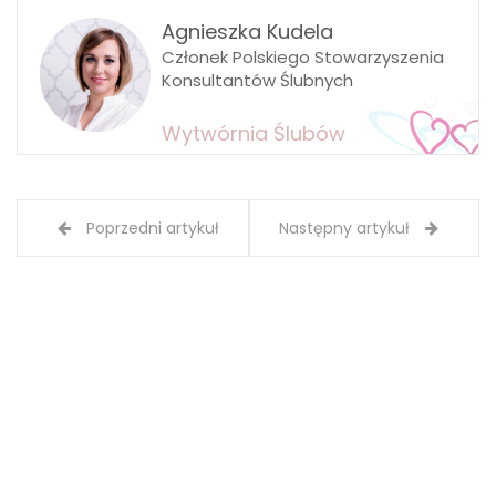
Agnieszka Kudela
Członek Polskiego Stowarzyszenia
Konsultantów Ślubnych
Wytwórnia Ślubów
Poprzedni artykuł
Następny artykuł