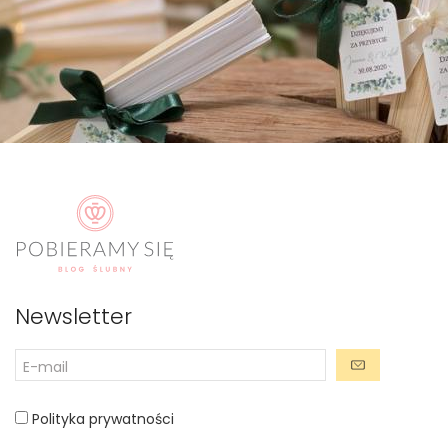
Newsletter
Polityka prywatności