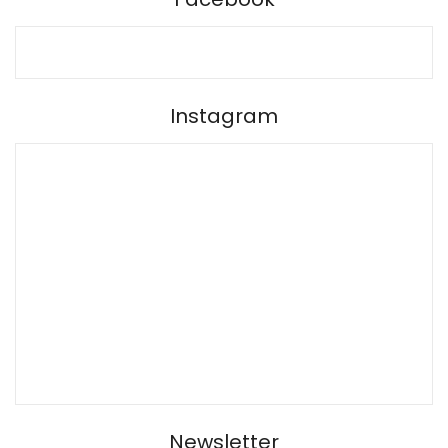
Instagram
Newsletter