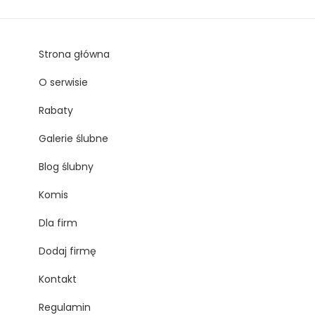
Strona główna
O serwisie
Rabaty
Galerie ślubne
Blog ślubny
Komis
Dla firm
Dodaj firmę
Kontakt
Regulamin