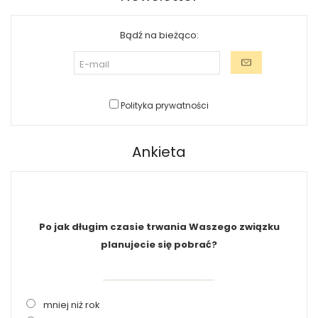
Bądź na bieżąco:
Polityka prywatności
Ankieta
Po jak długim czasie trwania Waszego związku
planujecie się pobrać?
mniej niż rok