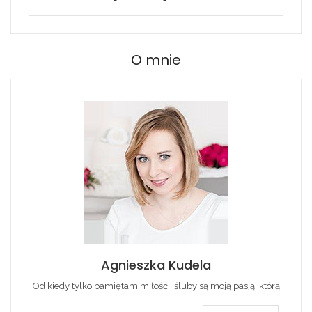
O mnie
Agnieszka Kudela
Od kiedy tylko pamiętam miłość i śluby są moją pasją, którą