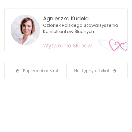
Agnieszka Kudela
Członek Polskiego Stowarzyszenia
Konsultantów Ślubnych
Wytwórnia Ślubów
Poprzedni artykuł
Następny artykuł