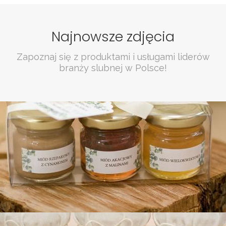
Najnowsze zdjęcia
Zapoznaj się z produktami i usługami liderów
branży slubnej w Polsce!