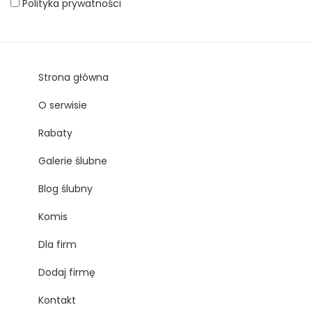
Polityka prywatności
Strona główna
O serwisie
Rabaty
Galerie ślubne
Blog ślubny
Komis
Dla firm
Dodaj firmę
Kontakt