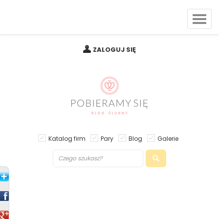
ZALOGUJ SIĘ
Katalog firm
Pary
Blog
Galerie