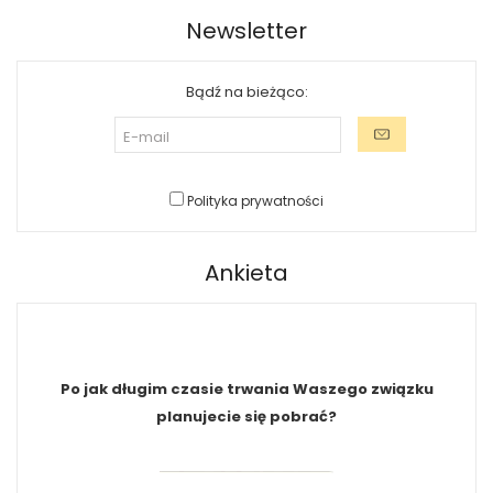
Newsletter
Bądź na bieżąco:
Polityka prywatności
Ankieta
Po jak długim czasie trwania Waszego związku
planujecie się pobrać?