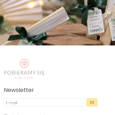
Newsletter