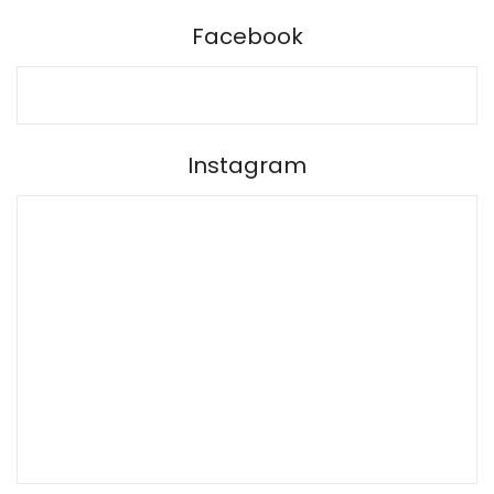
Facebook
Instagram