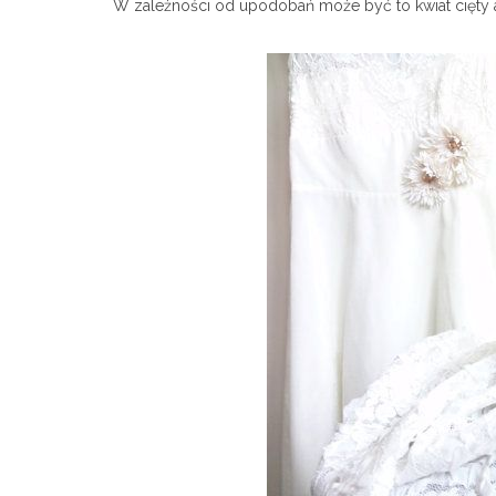
W zależności od upodobań może być to kwiat cięty