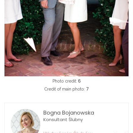
6
Photo credit:
7
Credit of main photo:
Bogna Bojanowska
Konsultant Ślubny