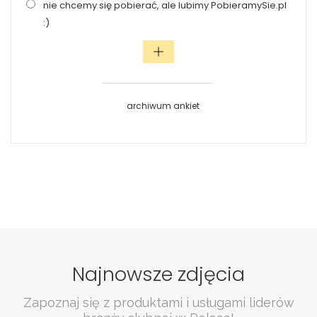
nie chcemy się pobierać, ale lubimy PobieramySie.pl
:)
archiwum ankiet
Najnowsze zdjęcia
Zapoznaj się z produktami i usługami liderów