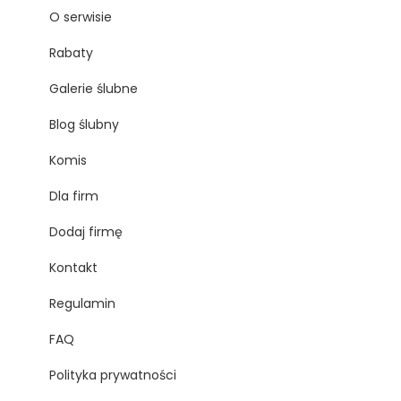
O serwisie
Rabaty
Galerie ślubne
Blog ślubny
Komis
Dla firm
Dodaj firmę
Kontakt
Regulamin
FAQ
Polityka prywatności