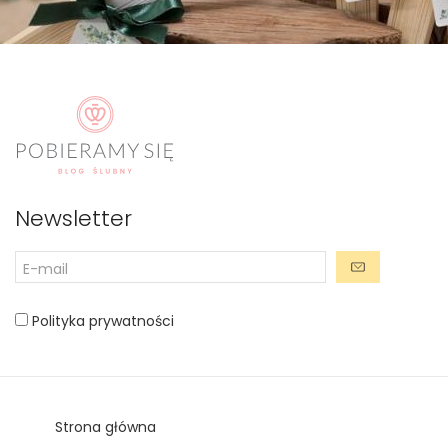
Newsletter
Polityka prywatności
Strona główna