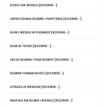
DZIECI NA WESELU
[ROZWIŃ
]
ZAPROSZENIA ŚLUBNE I PAPETERIA
[ROZWIŃ
]
ŚLUB I WESELE W PLENERZE
[ROZWIŃ
]
ŚLUB W TEORII
[ROZWIŃ
]
SESJA ŚLUBNA I FILM ŚLUBNY
[ROZWIŃ
]
ŚLUBNE FORMALNOŚCI
[ROZWIŃ
]
ATRAKCJE WESELNE
[ROZWIŃ
]
MUZYKA NA ŚLUBIE I WESELU
[ROZWIŃ
]