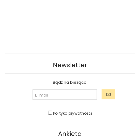
Newsletter
Bądź na bieżąco:
Polityka prywatności
Ankieta