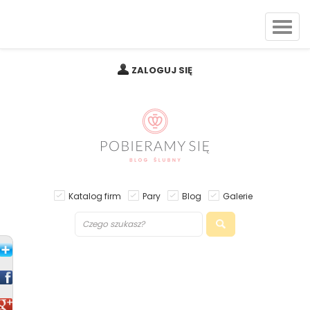
ZALOGUJ SIĘ
Katalog firm
Pary
Blog
Galerie