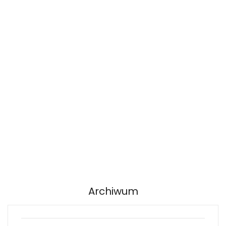
Archiwum