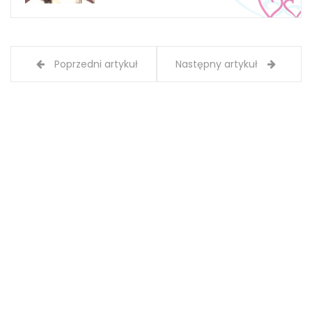
Poprzedni artykuł
Następny artykuł