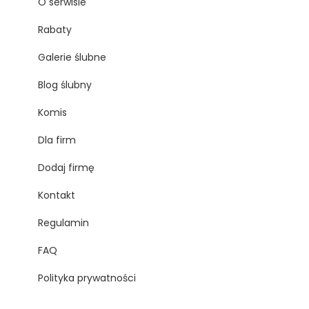
O serwisie
Rabaty
Galerie ślubne
Blog ślubny
Komis
Dla firm
Dodaj firmę
Kontakt
Regulamin
FAQ
Polityka prywatności