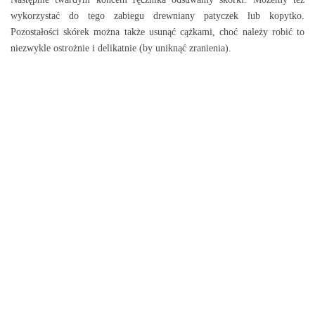
wykorzystać do tego zabiegu drewniany patyczek lub kopytko.
Pozostałości skórek można także usunąć cążkami, choć należy robić to
niezwykle ostrożnie i delikatnie (by uniknąć zranienia).