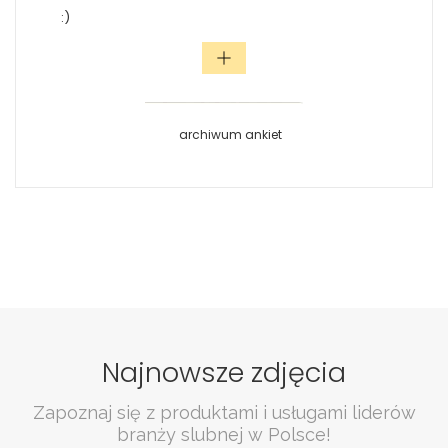
:)
archiwum ankiet
Najnowsze zdjęcia
Zapoznaj się z produktami i usługami liderów
branży slubnej w Polsce!