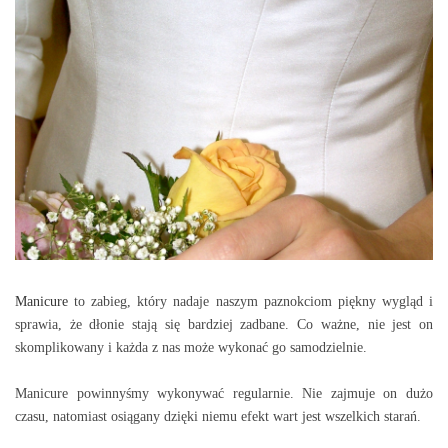
Manicure
to zabieg, który nadaje naszym paznokciom piękny wygląd i
sprawia, że dłonie stają się bardziej zadbane. Co ważne, nie jest on
skomplikowany i każda z nas może wykonać go samodzielnie.
Manicure powinnyśmy wykonywać regularnie. Nie zajmuje on dużo
czasu, natomiast osiągany dzięki niemu efekt wart jest wszelkich starań.