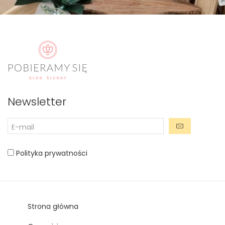
Newsletter
Polityka prywatności
Strona główna