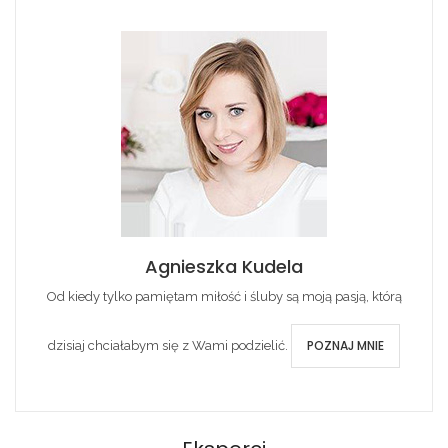
Agnieszka Kudela
Od kiedy tylko pamiętam miłość i śluby są moją pasją, którą
POZNAJ MNIE
dzisiaj chciałabym się z Wami podzielić.