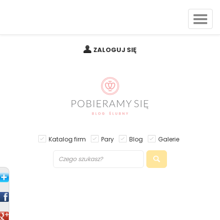
ZALOGUJ SIĘ
Katalog firm
Pary
Blog
Galerie