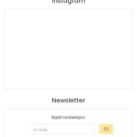
Instagram
Newsletter
Bądź na bieżąco: