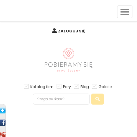
ZALOGUJ SIĘ
Katalog firm
Pary
Blog
Galerie