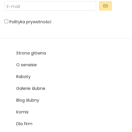
Polityka prywatności
Strona główna
O serwisie
Rabaty
Galerie ślubne
Blog ślubny
Komis
Dla firm