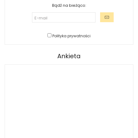
Bądź na bieżąco:
Polityka prywatności
Ankieta