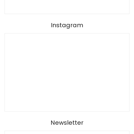
Instagram
Newsletter