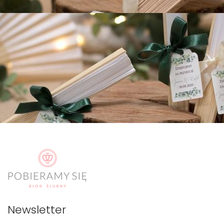
Newsletter