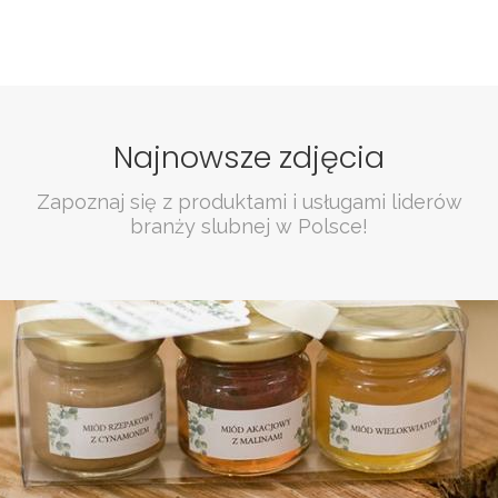
Najnowsze zdjęcia
Zapoznaj się z produktami i usługami liderów
branży slubnej w Polsce!