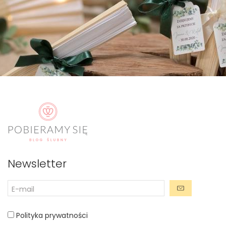
Newsletter
Polityka prywatności