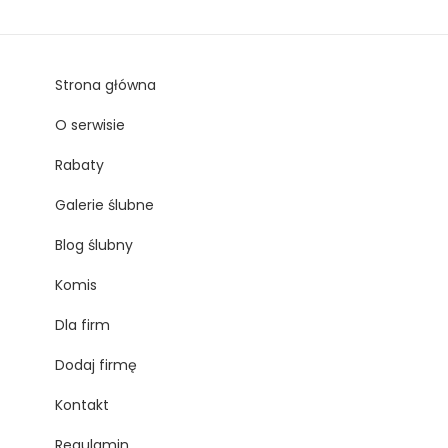
Strona główna
O serwisie
Rabaty
Galerie ślubne
Blog ślubny
Komis
Dla firm
Dodaj firmę
Kontakt
Regulamin