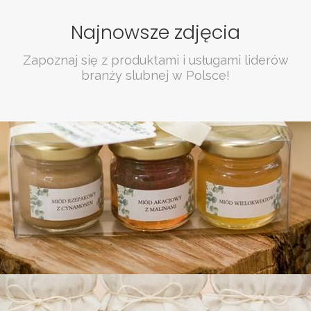
Najnowsze zdjęcia
Zapoznaj się z produktami i usługami liderów
branży slubnej w Polsce!