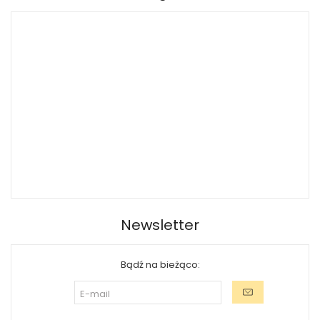
Newsletter
Bądź na bieżąco: