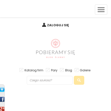
ZALOGUJ SIĘ
Katalog firm
Pary
Blog
Galerie