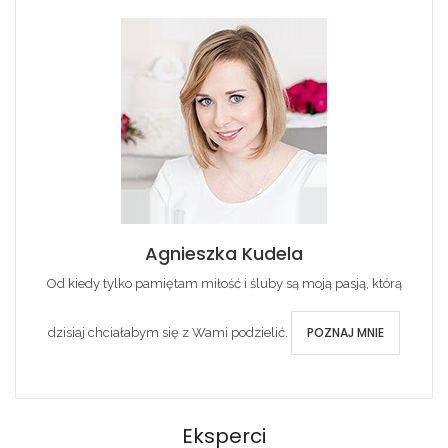
Agnieszka Kudela
Od kiedy tylko pamiętam miłość i śluby są moją pasją, którą
POZNAJ MNIE
dzisiaj chciałabym się z Wami podzielić.
Eksperci