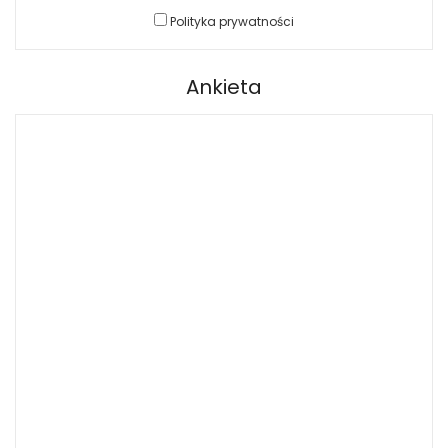
Polityka prywatności
Ankieta