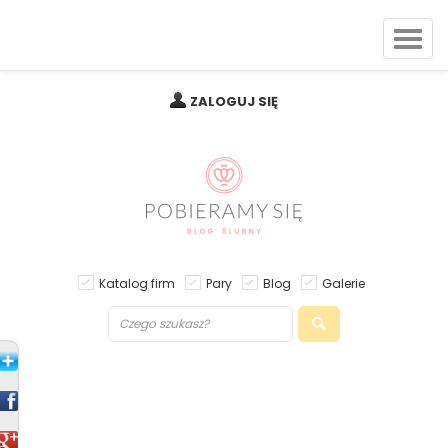
ZALOGUJ SIĘ
Katalog firm
Pary
Blog
Galerie