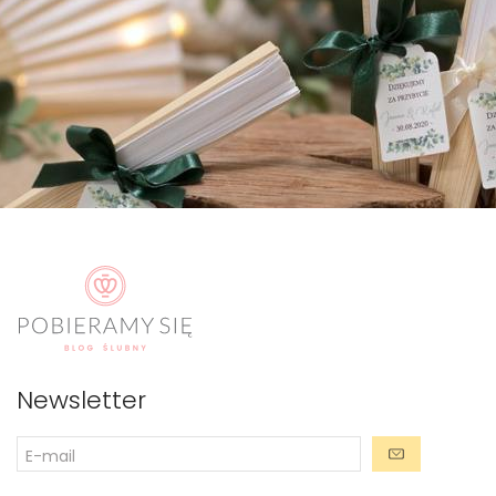
Newsletter