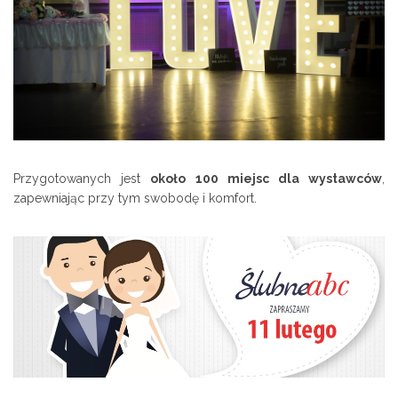
Przygotowanych jest
około 100 miejsc dla wystawców
,
zapewniając przy tym swobodę i komfort.