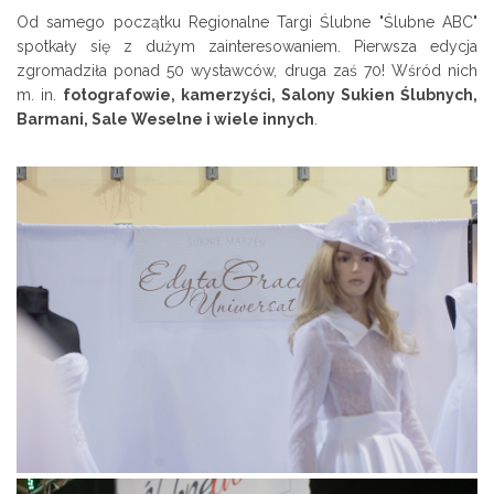
Od samego początku Regionalne Targi Ślubne "Ślubne ABC"
spotkały się z dużym zainteresowaniem. Pierwsza edycja
zgromadziła ponad 50 wystawców, druga zaś 70! Wśród nich
m. in.
fotografowie, kamerzyści, Salony Sukien Ślubnych,
Barmani, Sale Weselne i wiele innych
.