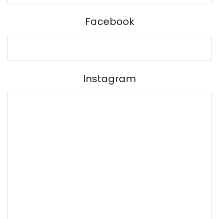
Facebook
Instagram