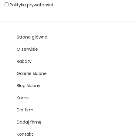
Polityka prywatności
Strona główna
O serwisie
Rabaty
Galerie ślubne
Blog ślubny
Komis
Dla firm
Dodaj firmę
Kontakt