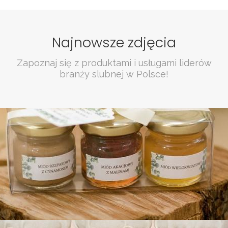
Najnowsze zdjęcia
Zapoznaj się z produktami i usługami liderów
branży slubnej w Polsce!