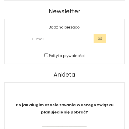
Newsletter
Bądź na bieżąco:
Polityka prywatności
Ankieta
Po jak długim czasie trwania Waszego związku
planujecie się pobrać?