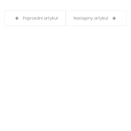
Poprzedni artykuł
Następny artykuł