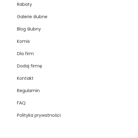
Rabaty
Galerie ślubne
Blog ślubny
Komis
Dla firm
Dodaj firmę
Kontakt
Regulamin
FAQ
Polityka prywatności