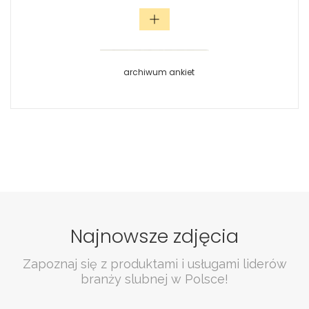
archiwum ankiet
Najnowsze zdjęcia
Zapoznaj się z produktami i usługami liderów
branży slubnej w Polsce!