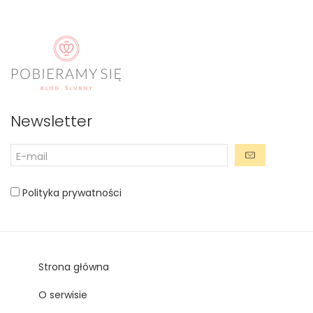
Newsletter
Polityka prywatności
Strona główna
O serwisie