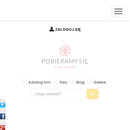
ZALOGUJ SIĘ
Katalog firm
Pary
Blog
Galerie