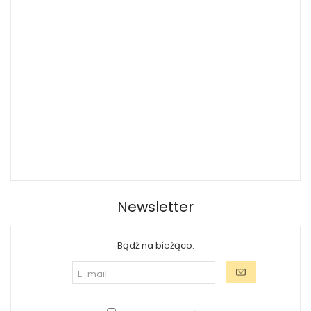
Newsletter
Bądź na bieżąco: