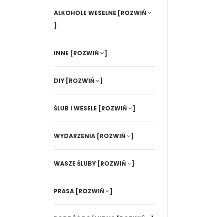
ALKOHOLE WESELNE
[ROZWIŃ
]
INNE
[ROZWIŃ
]
DIY
[ROZWIŃ
]
ŚLUB I WESELE
[ROZWIŃ
]
WYDARZENIA
[ROZWIŃ
]
WASZE ŚLUBY
[ROZWIŃ
]
PRASA
[ROZWIŃ
]