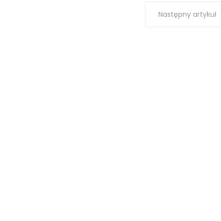
Następny artykuł