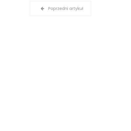
Poprzedni artykuł