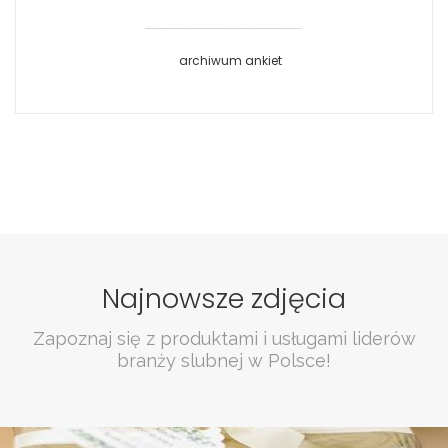
archiwum ankiet
Najnowsze zdjęcia
Zapoznaj się z produktami i usługami liderów
branży slubnej w Polsce!