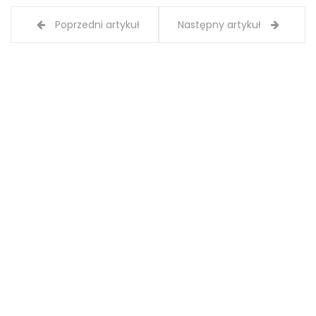
Poprzedni artykuł
Następny artykuł