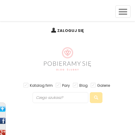
ZALOGUJ SIĘ
Katalog firm
Pary
Blog
Galerie