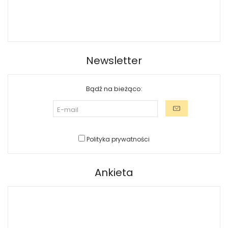
Newsletter
Bądź na bieżąco:
Polityka prywatności
Ankieta