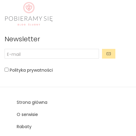
Newsletter
Polityka prywatności
Strona główna
O serwisie
Rabaty