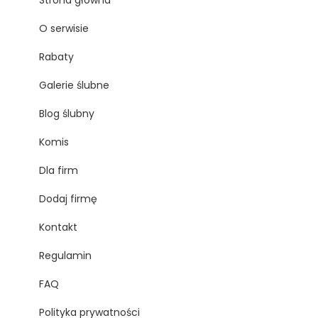
Strona główna
O serwisie
Rabaty
Galerie ślubne
Blog ślubny
Komis
Dla firm
Dodaj firmę
Kontakt
Regulamin
FAQ
Polityka prywatności