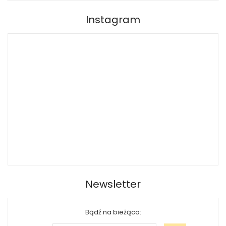
Instagram
Newsletter
Bądź na bieżąco: