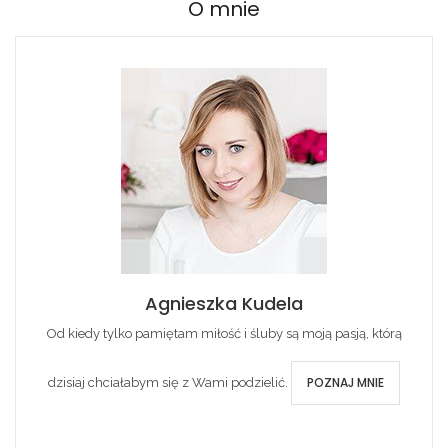
O mnie
Agnieszka Kudela
Od kiedy tylko pamiętam miłość i śluby są moją pasją, którą
POZNAJ MNIE
dzisiaj chciałabym się z Wami podzielić.