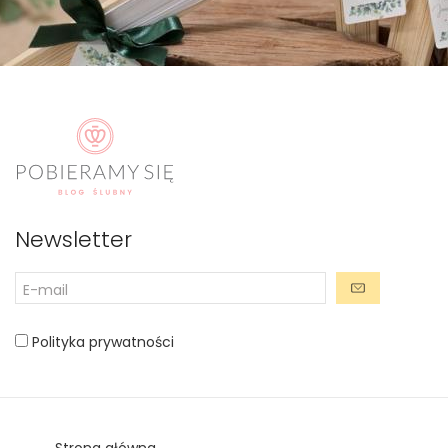
Newsletter
Polityka prywatności