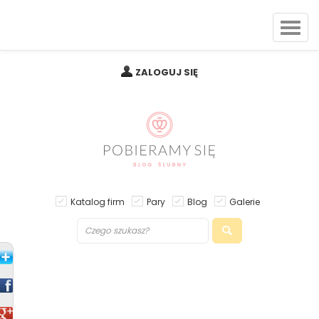
ZALOGUJ SIĘ
Katalog firm
Pary
Blog
Galerie