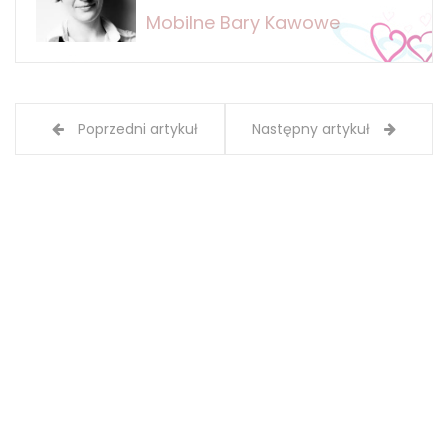
Mobilne Bary Kawowe
Poprzedni artykuł
Następny artykuł