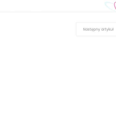
Następny artykuł