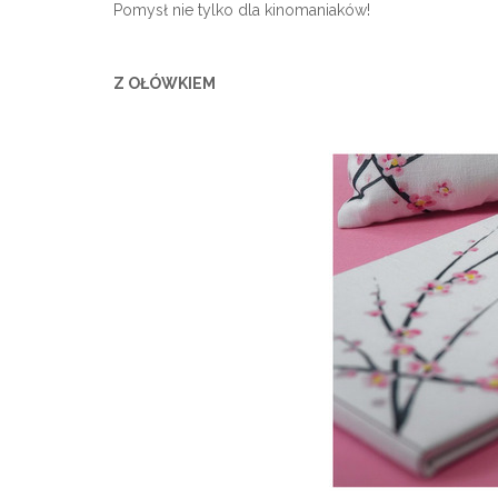
Pomysł nie tylko dla kinomaniaków!
Z OŁÓWKIEM